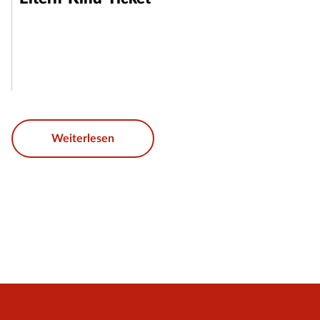
Weiterlesen