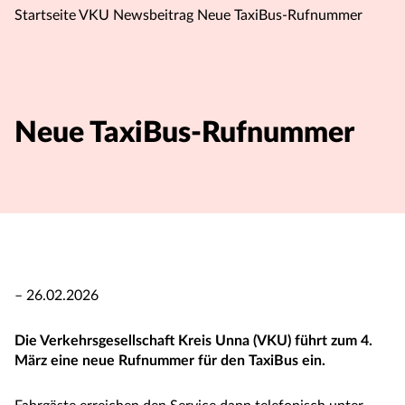
Startseite VKU
Newsbeitrag
Neue TaxiBus-Rufnummer
Neue TaxiBus-Rufnummer
– 26.02.2026
Die Verkehrsgesellschaft Kreis Unna (VKU) führt zum 4.
März eine neue Rufnummer für den TaxiBus ein.