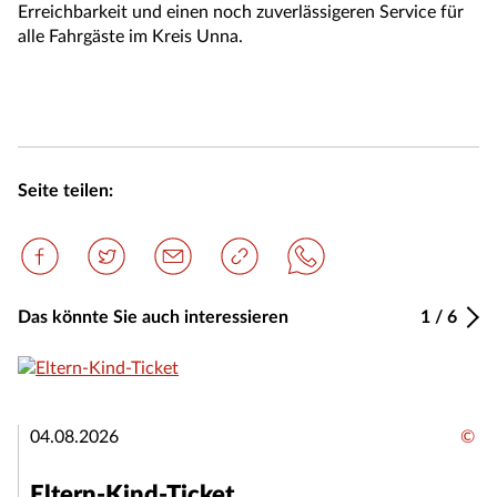
Erreichbarkeit und einen noch zuverlässigeren Service für
alle Fahrgäste im Kreis Unna.
Seite teilen:
Das könnte Sie auch interessieren
1
/
6
04.08.2026
©
Eltern-Kind-Ticket