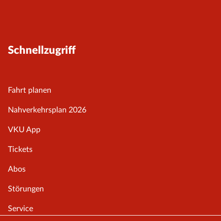
Schnellzugriff
Fahrt planen
Nahverkehrsplan 2026
VKU App
Tickets
Abos
Störungen
Service