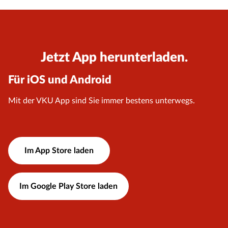
Jetzt App herunterladen.
Für iOS und Android
Mit der VKU App sind Sie immer bestens unterwegs.
Im App Store laden
Im Google Play Store laden