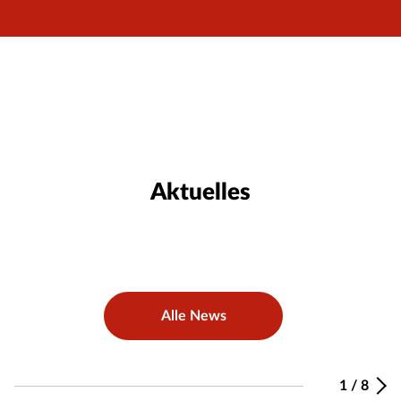
Aktuelles
Alle News
1
/
8