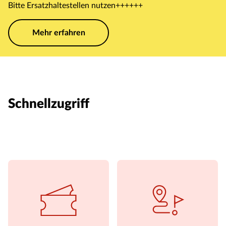
Bitte Ersatzhaltestellen nutzen++++++
Mehr erfahren
Schnellzugriff