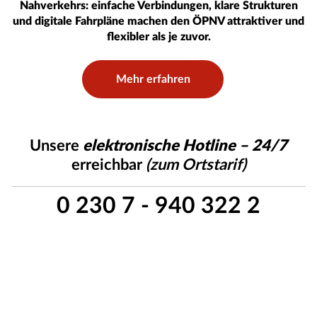
Nahverkehrs: einfache Verbindungen, klare Strukturen
und digitale Fahrpläne machen den ÖPNV attraktiver und
flexibler als je zuvor.
Mehr erfahren
Unsere
elektronische Hotline – 24/7
erreichbar
(zum Ortstarif)
0 230 7 - 940 322 2