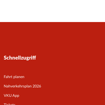
Schnellzugriff
Fahrt planen
Nahverkehrsplan 2026
VKU App