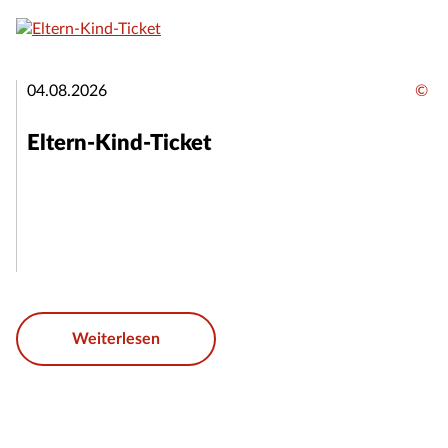
04.08.2026
©
Eltern-Kind-Ticket
Weiterlesen