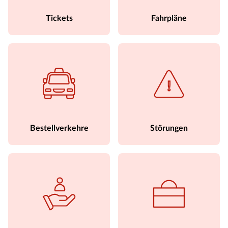
Tickets
Fahrpläne
Bestellverkehre
Störungen