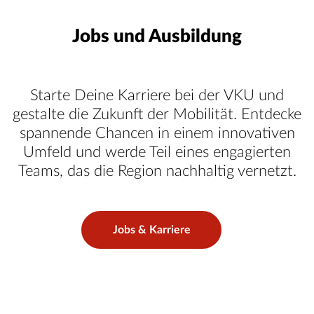
Jobs und Ausbildung
Starte Deine Karriere bei der VKU und
gestalte die Zukunft der Mobilität. Entdecke
spannende Chancen in einem innovativen
Umfeld und werde Teil eines engagierten
Teams, das die Region nachhaltig vernetzt.
Jobs & Karriere