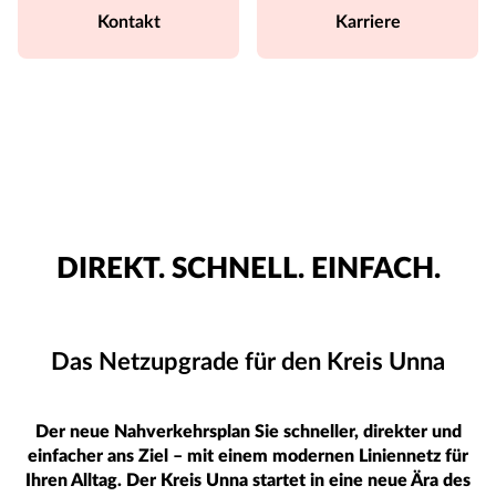
Kontakt
Karriere
DIREKT. SCHNELL. EINFACH.
Das Netzupgrade für den Kreis Unna
Der neue Nahverkehrsplan Sie schneller, direkter und
einfacher ans Ziel – mit einem modernen Liniennetz für
Ihren Alltag. Der Kreis Unna startet in eine neue Ära des