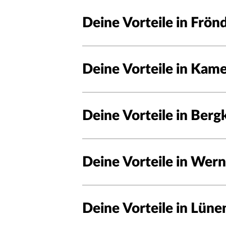
Deine Vorteile in Frö
Deine Vorteile in Kam
Deine Vorteile in Ber
Deine Vorteile in Wer
Deine Vorteile in Lüne