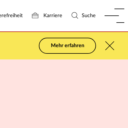
erefreiheit
Karriere
Suche
Mehr erfahren