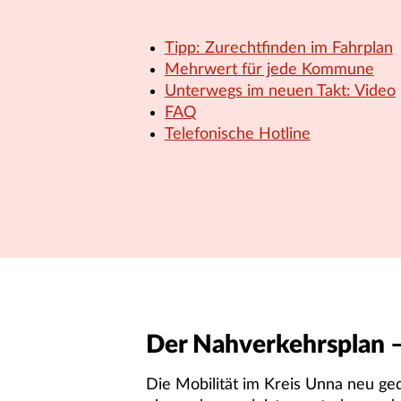
Tipp: Zurechtfinden im Fahrplan
Mehrwert für jede Kommune
Unterwegs im neuen Takt: Video
FAQ
Telefonische Hotline
Der Nahverkehrsplan –
Die Mobilität im Kreis Unna neu g