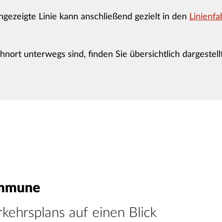
gezeigte Linie kann anschließend gezielt in den
Linienfa
ort unterwegs sind, finden Sie übersichtlich dargestell
ommune
kehrsplans auf einen Blick