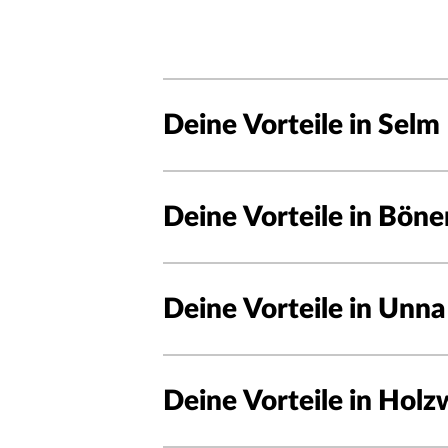
Deine Vorteile in Selm
Deine Vorteile in Böne
Deine Vorteile in Unna
Deine Vorteile in Hol