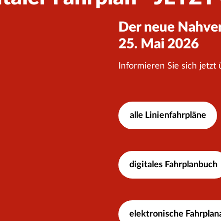
Der neue Nahverk
25. Mai 2026
Informieren Sie sich jetzt
alle Linienfahrpläne
digitales Fahrplanbuch
elektronische Fahrplan