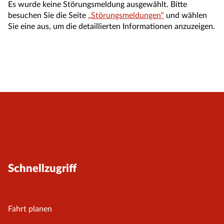
Es wurde keine Störungsmeldung ausgewählt. Bitte
besuchen Sie die Seite
„Störungsmeldungen“
und wählen
Sie eine aus, um die detaillierten Informationen anzuzeigen.
Schnellzugriff
Fahrt planen