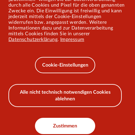
Mitarbeiterportal
durch alle Cookies und Pixel für die oben genannten
Zwecke ein. Die Einwilligung ist freiwillig und kann
jederzeit mittels der Cookie-Einstellungen
widerrufen bzw. angepasst werden. Weitere
Barrierefreiheit
Informationen dazu und zur Datenverarbeitung
mittels Cookies finden Sie in unserer
Mobilität lernen
Datenschutzerklärung
.
Impressum
Impressum
Datenschutz
Cookie-Einstellungen
AEB
Alle nicht technisch notwendigen Cookies
ablehnen
© 2026 VKU
Zustimmen