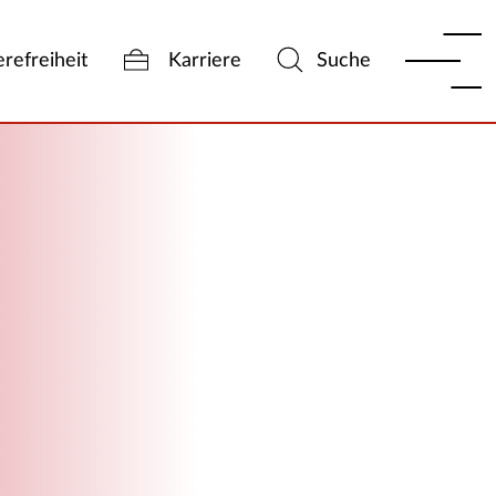
erefreiheit
Karriere
Suche