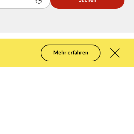
Suchen
Mehr erfahren