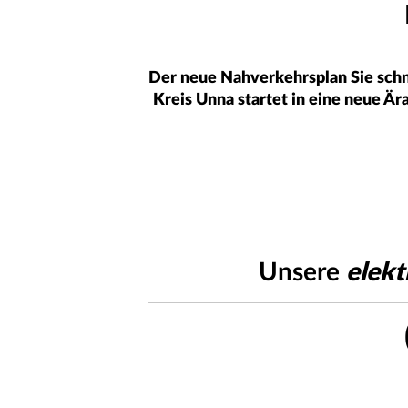
Der neue Nahverkehrsplan Sie schne
Kreis Unna startet in eine neue Ä
Unsere
elekt