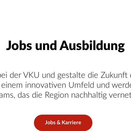
Jobs und Ausbildung
bei der VKU und gestalte die Zukunft 
einem innovativen Umfeld und werde 
ams, das die Region nachhaltig vernet
Jobs & Karriere