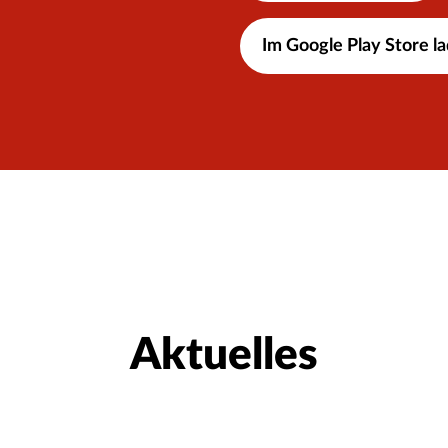
Im Google Play Store l
Aktuelles