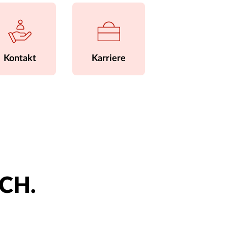
Kontakt
Karriere
ACH.