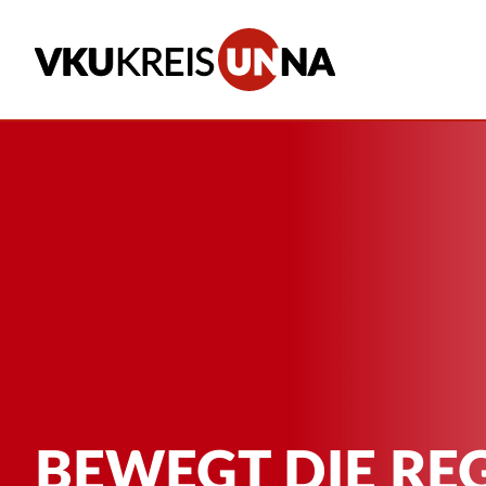
BEWEGT DIE RE