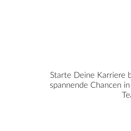
Starte Deine Karriere 
spannende Chancen in 
Te