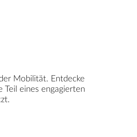
der Mobilität. Entdecke
Teil eines engagierten
zt.