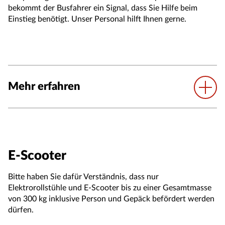
bekommt der Busfahrer ein Signal, dass Sie Hilfe beim
Einstieg benötigt. Unser Personal hilft Ihnen gerne.
Mehr erfahren
E-Scooter
Bitte haben Sie dafür Verständnis, dass nur
Elektrorollstühle und E-Scooter bis zu einer Gesamtmasse
von 300 kg inklusive Person und Gepäck befördert werden
dürfen.