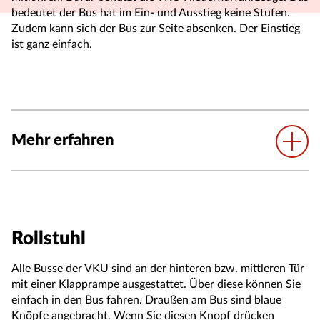
bedeutet der Bus hat im Ein- und Ausstieg keine Stufen.
Zudem kann sich der Bus zur Seite absenken. Der Einstieg
ist ganz einfach.
Mehr erfahren
Rollstuhl
Alle Busse der VKU sind an der hinteren bzw. mittleren Tür
mit einer Klapprampe ausgestattet. Über diese können Sie
einfach in den Bus fahren. Draußen am Bus sind blaue
Knöpfe angebracht. Wenn Sie diesen Knopf drücken