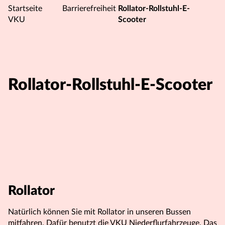
Startseite
Barrierefreiheit
Rollator-Rollstuhl-E-
VKU
Scooter
Rollator-Rollstuhl-E-Scooter
Rollator
Natürlich können Sie mit Rollator in unseren Bussen
mitfahren. Dafür benutzt die VKU Niederflurfahrzeuge. Das