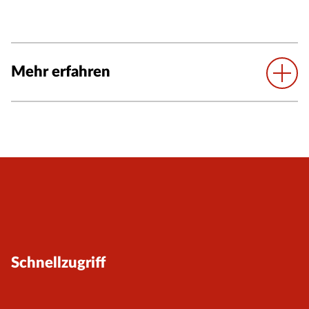
Mehr erfahren
Schnellzugriff