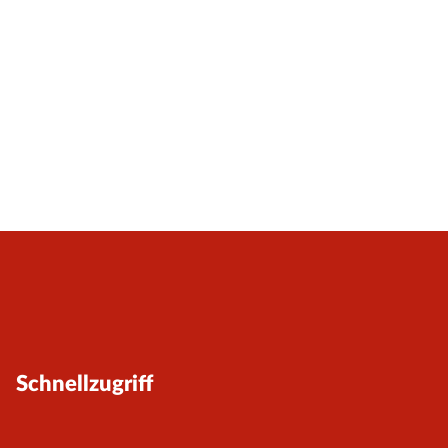
Schnellzugriff