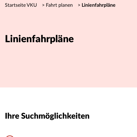
Startseite VKU
>
Fahrt planen
>
Linienfahrpläne
Linienfahrpläne
Ihre Suchmöglichkeiten