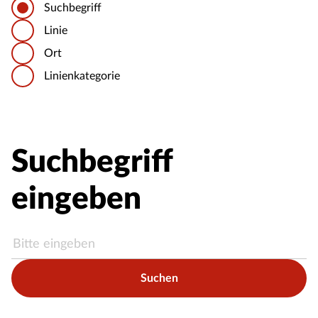
Suchbegriff
Linie
Ort
Linienkategorie
Suchbegriff
eingeben
Suchen