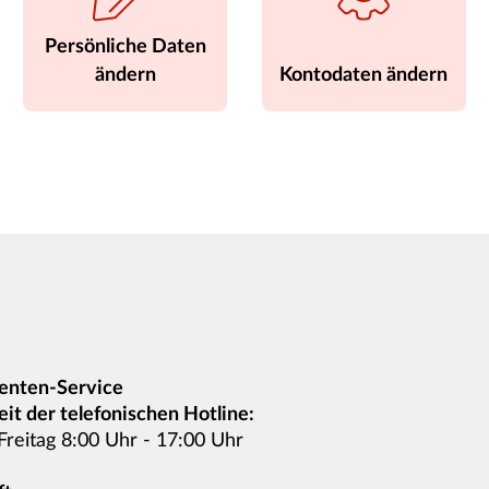
Persönliche Daten
ändern
Kontodaten ändern
nten-Service
it der telefonischen Hotline:
Freitag 8:00 Uhr - 17:00 Uhr