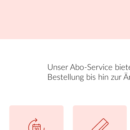
Unser Abo-Service biet
Bestellung bis hin zur