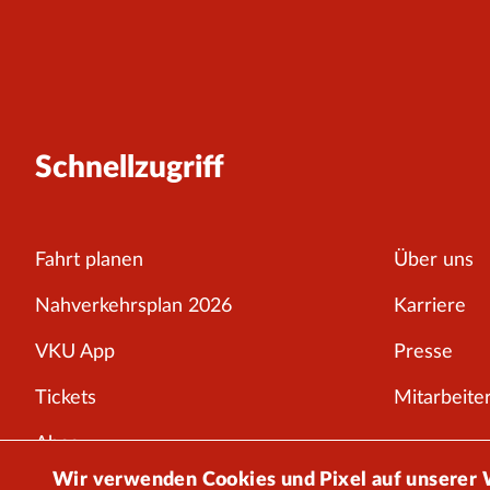
Schnellzugriff
Fahrt planen
Über uns
Nahverkehrsplan 2026
Karriere
VKU App
Presse
Tickets
Mitarbeiter
Abos
Wir verwenden Cookies und Pixel auf unserer
Störungen