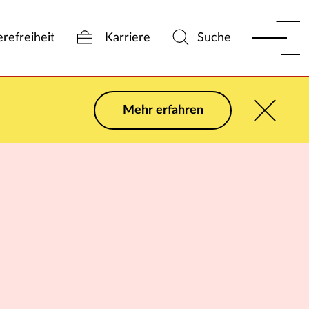
erefreiheit
Karriere
Suche
Mehr erfahren