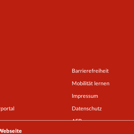
Barrierefreiheit
Mobilität lernen
Impressum
portal
Datenschutz
AEB
 Webseite