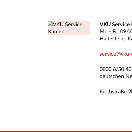
VKU Service
Mo - Fr: 09.0
Haltestelle:
service@vku-
0800 6/50 40 
deutschen Ne
Kirchstraße 