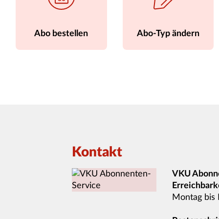
Abo bestellen
Abo-Typ ändern
Kontakt
VKU Abonne
Erreichbarke
Montag bis 