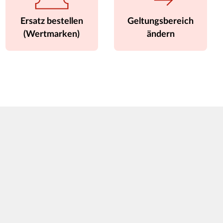
Ersatz bestellen
Geltungsbereich
(Wertmarken)
ändern