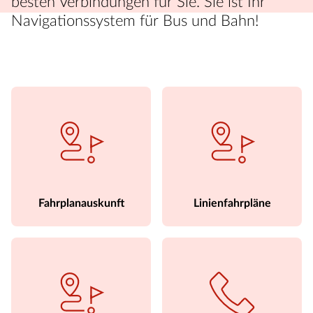
besten Verbindungen für Sie. Sie ist Ihr
Navigationssystem für Bus und Bahn!
Fahrplanauskunft
Linienfahrpläne