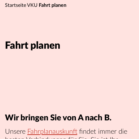
Startseite VKU
Fahrt planen
Fahrt planen
Wir bringen Sie von A nach B.
Unsere
Fahrplanauskunft
findet immer die