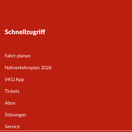
Schnellzugriff
Fahrt planen
Nahverkehrsplan 2026
VKU App
Tickets
Abos
Störungen
Service