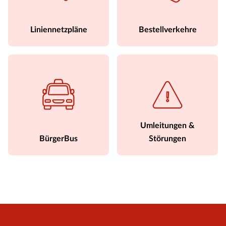
Liniennetzpläne
Bestellverkehre
Umleitungen &
BürgerBus
Störungen