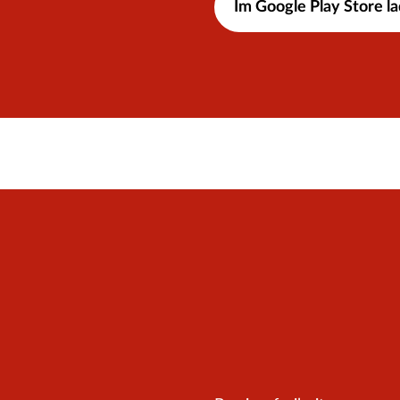
Im Google Play Store l