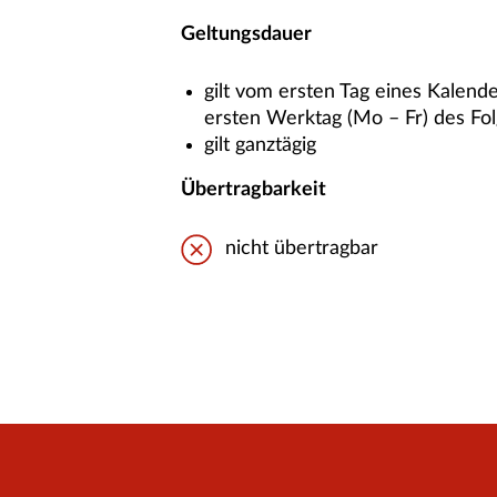
Geltungsdauer
gilt vom ersten Tag eines Kalend
ersten Werktag (Mo – Fr) des Fo
gilt ganztägig
Übertragbarkeit
nicht übertragbar