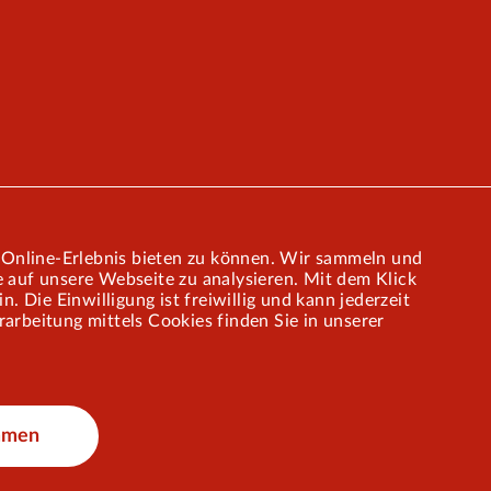
e Online-Erlebnis bieten zu können. Wir sammeln und
 auf unsere Webseite zu analysieren. Mit dem Klick
 Die Einwilligung ist freiwillig und kann jederzeit
rbeitung mittels Cookies finden Sie in unserer
© 2026 VKU
mmen