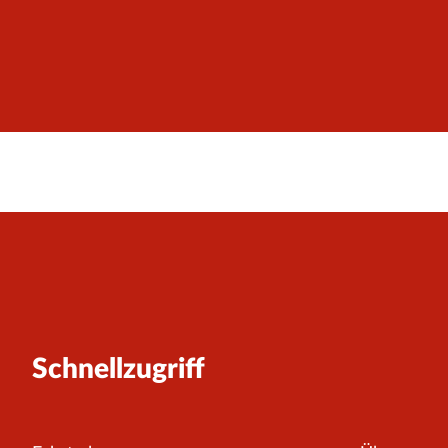
Schnellzugriff