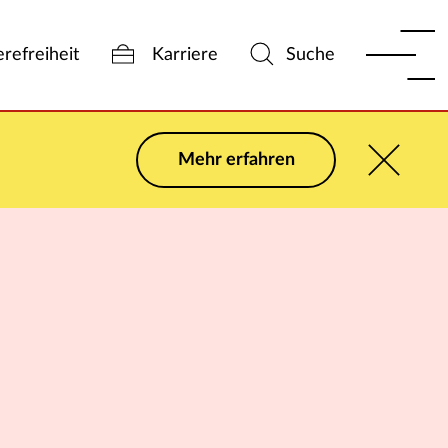
erefreiheit
Karriere
Suche
Mehr erfahren