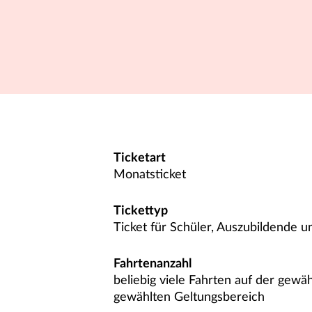
Ticketart
Monatsticket
Tickettyp
Ticket für Schüler, Auszubildende u
Fahrtenanzahl
beliebig viele Fahrten auf der gewä
gewählten Geltungsbereich