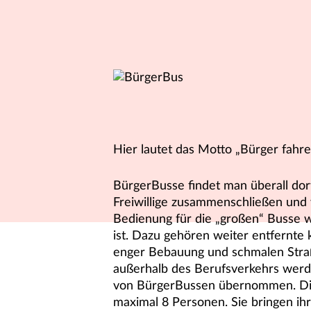
Hier lautet das Motto „Bürger fahre
BürgerBusse findet man überall dor
Freiwillige zusammenschließen und
Bedienung für die „großen“ Busse wi
ist. Dazu gehören weiter entfernte 
enger Bebauung und schmalen Stra
außerhalb des Berufsverkehrs werd
von BürgerBussen übernommen. Die
maximal 8 Personen. Sie bringen ihr