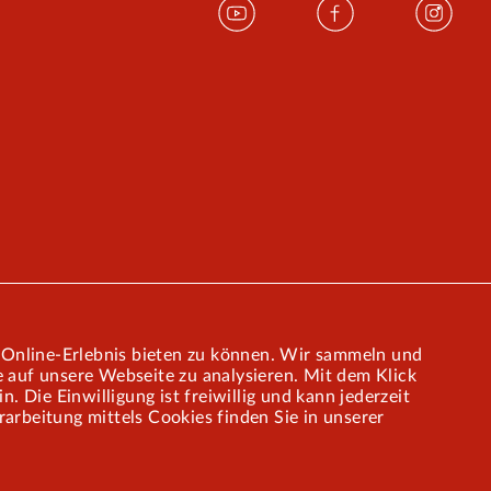
e Online-Erlebnis bieten zu können. Wir sammeln und
 auf unsere Webseite zu analysieren. Mit dem Klick
 Die Einwilligung ist freiwillig und kann jederzeit
rbeitung mittels Cookies finden Sie in unserer