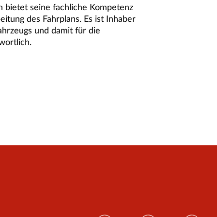
bietet seine fachliche Kompetenz
eitung des Fahrplans. Es ist Inhaber
hrzeugs und damit für die
wortlich.