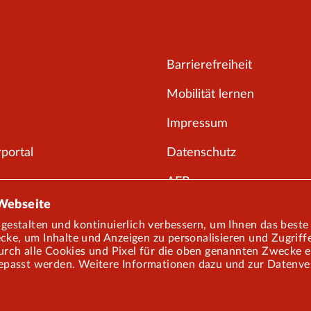
Barrierefreiheit
Mobilität lernen
Impressum
portal
Datenschutz
AEB
 Webseite
gestalten und kontinuierlich verbessern, um Ihnen das best
e, um Inhalte und Anzeigen zu personalisieren und Zugriffe
ch alle Cookies und Pixel für die oben genannten Zwecke ein.
epasst werden. Weitere Informationen dazu und zur Datenvera