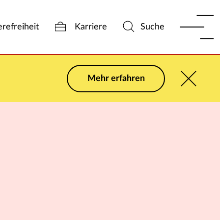
erefreiheit
Karriere
Suche
Mehr erfahren