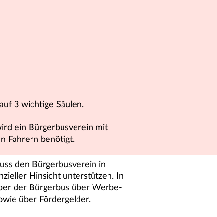
auf 3 wichtige Säulen.
ird ein Bürgerbusverein mit
n Fahrern benötigt.
uss den Bürgerbusverein in
nzieller Hinsicht unterstützen. In
 aber der Bürgerbus über Werbe-
wie über Fördergelder.