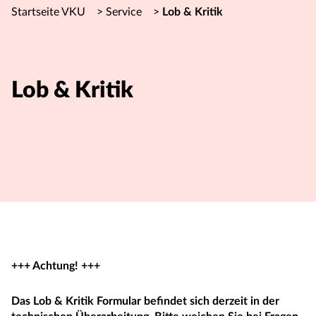
Startseite VKU
>
Service
>
Lob & Kritik
Lob & Kritik
+++ Achtung! +++
Das Lob & Kritik Formular befindet sich derzeit in der