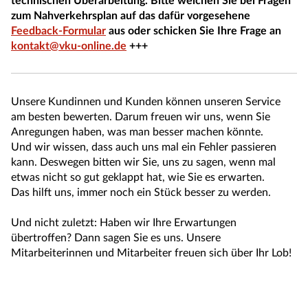
technischen Überarbeitung. Bitte weichen Sie bei Fragen
zum Nahverkehrsplan auf das dafür vorgesehene
Feedback-Formular
aus oder schicken Sie Ihre Frage an
kontakt@vku-online.de
+++
Unsere Kundinnen und Kunden können unseren Service
am besten bewerten. Darum freuen wir uns, wenn Sie
Anregungen haben, was man besser machen könnte.
Und wir wissen, dass auch uns mal ein Fehler passieren
kann. Deswegen bitten wir Sie, uns zu sagen, wenn mal
etwas nicht so gut geklappt hat, wie Sie es erwarten.
Das hilft uns, immer noch ein Stück besser zu werden.
Und nicht zuletzt: Haben wir Ihre Erwartungen
übertroffen? Dann sagen Sie es uns. Unsere
Mitarbeiterinnen und Mitarbeiter freuen sich über Ihr Lob!