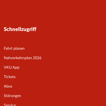
Schnellzugriff
Fahrt planen
Nahverkehrsplan 2026
VKU App
Tickets
Abos
Störungen
Service