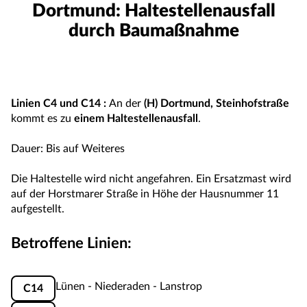
Dortmund: Haltestellenausfall
durch Baumaßnahme
Linien
C4
und
C14
:
An der
(H) Dortmund, Steinhofstraße
kommt es zu
einem Haltestellenausfall
.
Dauer: Bis auf Weiteres
Die Haltestelle wird nicht angefahren. Ein Ersatzmast wird
auf der Horstmarer Straße in Höhe der Hausnummer 11
aufgestellt.
Betroffene Linien:
Lünen - Niederaden - Lanstrop
C14