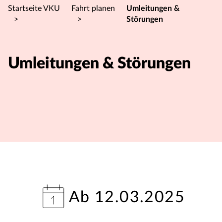
Startseite VKU
Fahrt planen
Umleitungen &
>
>
Störungen
Umleitungen & Störungen
Ab 12.03.2025