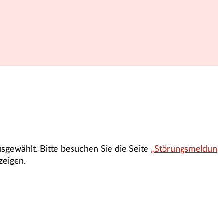
gewählt. Bitte besuchen Sie die Seite
„Störungsmeldun
zeigen.