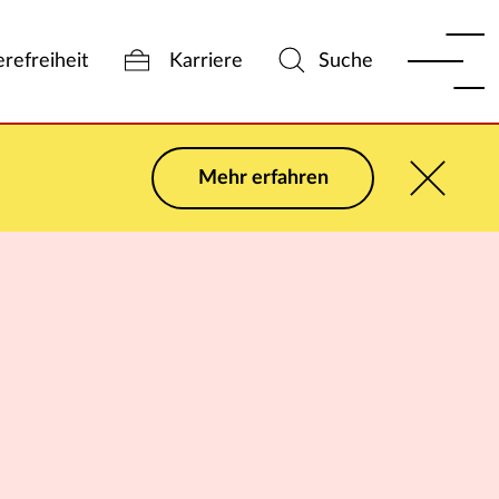
erefreiheit
Karriere
Suche
Mehr erfahren