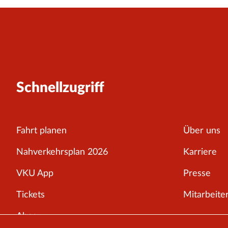
Schnellzugriff
Fahrt planen
Über uns
Nahverkehrsplan 2026
Karriere
VKU App
Presse
Tickets
Mitarbeiter
Abos