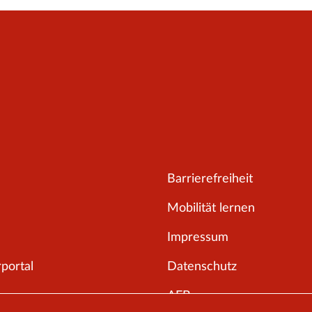
Barrierefreiheit
Mobilität lernen
Impressum
portal
Datenschutz
AEB