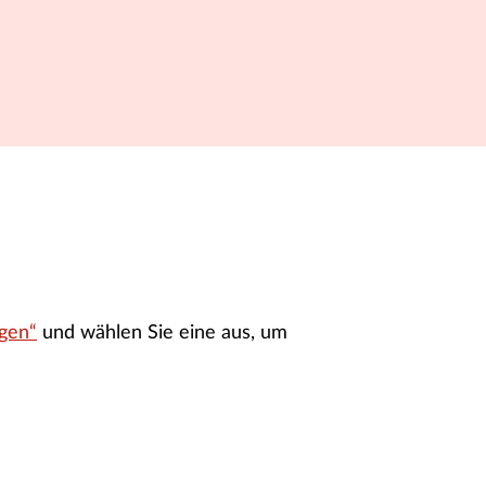
gen“
und wählen Sie eine aus, um