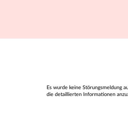
Es wurde keine Störungsmeldung aus
die detaillierten Informationen anzu