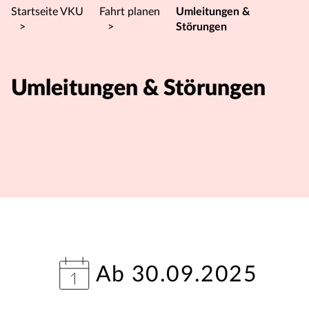
Startseite VKU
Fahrt planen
Umleitungen &
>
>
Störungen
Umleitungen & Störungen
Ab 30.09.2025