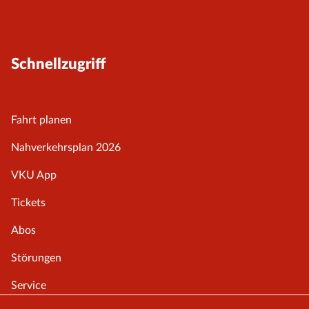
Schnellzugriff
Fahrt planen
Nahverkehrsplan 2026
VKU App
Tickets
Abos
Störungen
Service