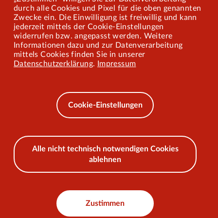
Mitarbeiterportal
durch alle Cookies und Pixel für die oben genannten
Zwecke ein. Die Einwilligung ist freiwillig und kann
jederzeit mittels der Cookie-Einstellungen
widerrufen bzw. angepasst werden. Weitere
Barrierefreiheit
Informationen dazu und zur Datenverarbeitung
mittels Cookies finden Sie in unserer
Mobilität lernen
Datenschutzerklärung
.
Impressum
Impressum
Datenschutz
Cookie-Einstellungen
AEB
Alle nicht technisch notwendigen Cookies
ablehnen
© 2026 VKU
Zustimmen