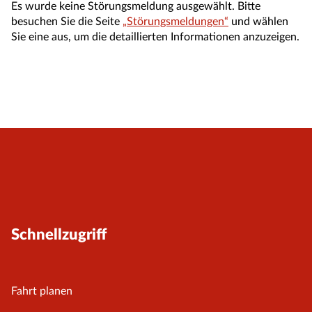
Es wurde keine Störungsmeldung ausgewählt. Bitte
besuchen Sie die Seite
„Störungsmeldungen“
und wählen
Sie eine aus, um die detaillierten Informationen anzuzeigen.
Schnellzugriff
Fahrt planen