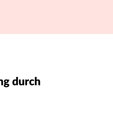
ng durch