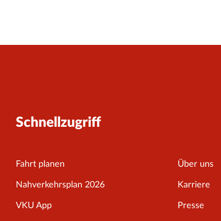
Schnellzugriff
Fahrt planen
Über uns
Nahverkehrsplan 2026
Karriere
VKU App
Presse