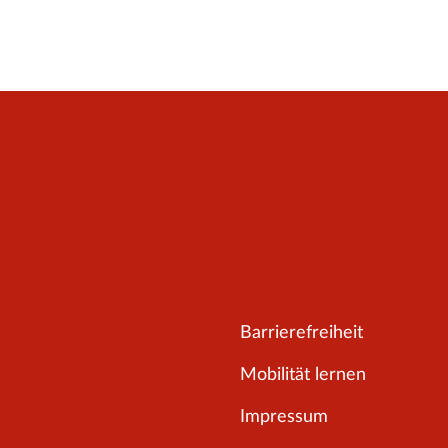
Barrierefreiheit
Mobilität lernen
Impressum