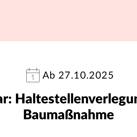
Ab 27.10.2025
: Haltestellenverlegu
Baumaßnahme