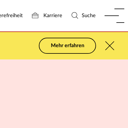
erefreiheit
Karriere
Suche
Mehr erfahren