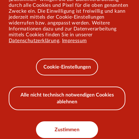
Mitarbeiterportal
durch alle Cookies und Pixel für die oben genannten
Zwecke ein. Die Einwilligung ist freiwillig und kann
jederzeit mittels der Cookie-Einstellungen
widerrufen bzw. angepasst werden. Weitere
Barrierefreiheit
Informationen dazu und zur Datenverarbeitung
mittels Cookies finden Sie in unserer
Mobilität lernen
Datenschutzerklärung
.
Impressum
Impressum
Datenschutz
Cookie-Einstellungen
AEB
Alle nicht technisch notwendigen Cookies
ablehnen
© 2026 VKU
Zustimmen