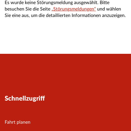
Es wurde keine Störungsmeldung ausgewählt. Bitte
besuchen Sie die Seite
„Störungsmeldungen“
und wählen
Sie eine aus, um die detaillierten Informationen anzuzeigen.
Schnellzugriff
Fahrt planen