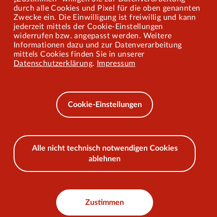
Mitarbeiterportal
durch alle Cookies und Pixel für die oben genannten
Zwecke ein. Die Einwilligung ist freiwillig und kann
jederzeit mittels der Cookie-Einstellungen
widerrufen bzw. angepasst werden. Weitere
Barrierefreiheit
Informationen dazu und zur Datenverarbeitung
mittels Cookies finden Sie in unserer
Mobilität lernen
Datenschutzerklärung
.
Impressum
Impressum
Datenschutz
Cookie-Einstellungen
AEB
Alle nicht technisch notwendigen Cookies
ablehnen
© 2026 VKU
Zustimmen