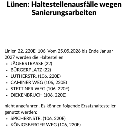
Lünen: Haltestellenausfälle wegen
Sanierungsarbeiten
Linien 22, 220E, 106: Vom 25.05.2026 bis Ende Januar
2027 werden die Haltestellen
JÄGERSTRASSE (22)
BÜRGERPLATZ (22)
LUTHERSTR. (106, 220E)
CAMINER WEG (106, 220E)
STETTINER WEG (106, 220E)
DIEKENBRUCH (106, 220E)
nicht angefahren. Es können folgende Ersatzhaltestellen
genutzt werden:
SPICHERNSTR. (106, 220E)
KÖNIGSBERGER WEG (106, 220E)