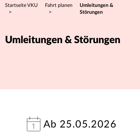
Startseite VKU
Fahrt planen
Umleitungen &
>
>
Störungen
Umleitungen & Störungen
Ab 25.05.2026