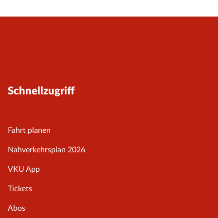
Schnellzugriff
Fahrt planen
Nahverkehrsplan 2026
VKU App
Tickets
Abos