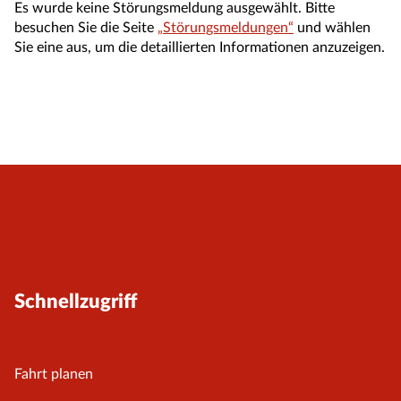
Es wurde keine Störungsmeldung ausgewählt. Bitte
besuchen Sie die Seite
„Störungsmeldungen“
und wählen
Sie eine aus, um die detaillierten Informationen anzuzeigen.
Schnellzugriff
Fahrt planen