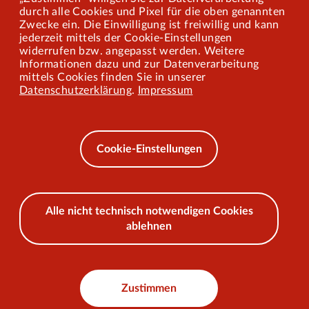
Mitarbeiterportal
durch alle Cookies und Pixel für die oben genannten
Zwecke ein. Die Einwilligung ist freiwillig und kann
jederzeit mittels der Cookie-Einstellungen
widerrufen bzw. angepasst werden. Weitere
Barrierefreiheit
Informationen dazu und zur Datenverarbeitung
mittels Cookies finden Sie in unserer
Mobilität lernen
Datenschutzerklärung
.
Impressum
Impressum
Datenschutz
Cookie-Einstellungen
AEB
Alle nicht technisch notwendigen Cookies
ablehnen
© 2026 VKU
Zustimmen