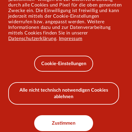
Mitarbeiterportal
durch alle Cookies und Pixel für die oben genannten
Zwecke ein. Die Einwilligung ist freiwillig und kann
jederzeit mittels der Cookie-Einstellungen
widerrufen bzw. angepasst werden. Weitere
Barrierefreiheit
Informationen dazu und zur Datenverarbeitung
mittels Cookies finden Sie in unserer
Mobilität lernen
Datenschutzerklärung
.
Impressum
Impressum
Datenschutz
Cookie-Einstellungen
AEB
Alle nicht technisch notwendigen Cookies
ablehnen
© 2026 VKU
Zustimmen