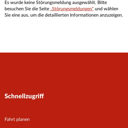
Es wurde keine Störungsmeldung ausgewählt. Bitte
besuchen Sie die Seite
„Störungsmeldungen“
und wählen
Sie eine aus, um die detaillierten Informationen anzuzeigen.
Schnellzugriff
Fahrt planen