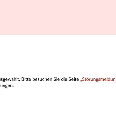
gewählt. Bitte besuchen Sie die Seite
„Störungsmeldun
zeigen.