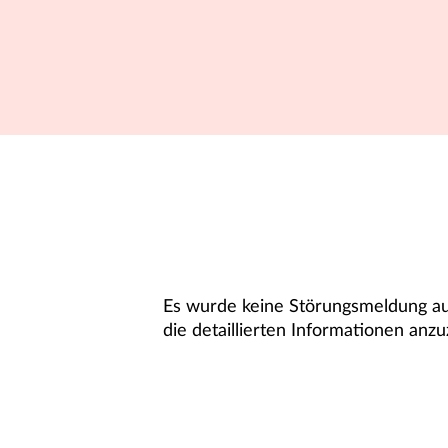
Es wurde keine Störungsmeldung aus
die detaillierten Informationen anzu