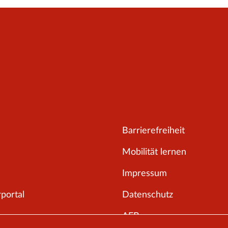
Barrierefreiheit
Mobilität lernen
Impressum
portal
Datenschutz
AEB