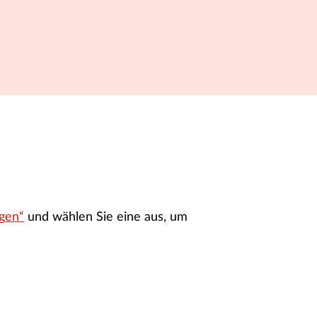
gen“
und wählen Sie eine aus, um