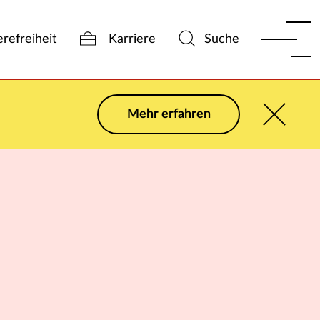
erefreiheit
Karriere
Suche
Mehr erfahren