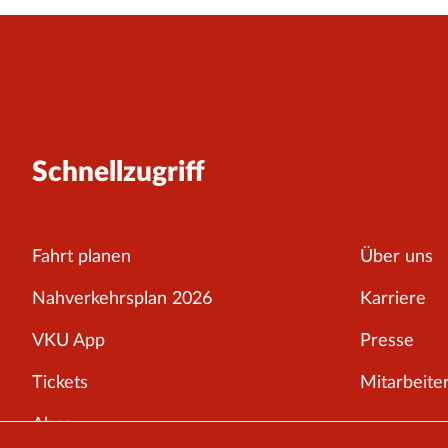
Schnellzugriff
Fahrt planen
Über uns
Nahverkehrsplan 2026
Karriere
VKU App
Presse
Tickets
Mitarbeiter
Abos