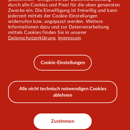
Mitarbeiterportal
durch alle Cookies und Pixel für die oben genannten
Zwecke ein. Die Einwilligung ist freiwillig und kann
jederzeit mittels der Cookie-Einstellungen
widerrufen bzw. angepasst werden. Weitere
Barrierefreiheit
Informationen dazu und zur Datenverarbeitung
mittels Cookies finden Sie in unserer
Mobilität lernen
Datenschutzerklärung
.
Impressum
Impressum
Datenschutz
Cookie-Einstellungen
AEB
Alle nicht technisch notwendigen Cookies
ablehnen
© 2026 VKU
Zustimmen