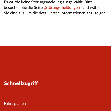
Es wurde keine Störungsmeldung ausgewählt. Bitte
besuchen Sie die Seite
„Störungsmeldungen“
und wählen
Sie eine aus, um die detaillierten Informationen anzuzeigen.
Schnellzugriff
Fahrt planen