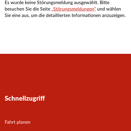
Es wurde keine Störungsmeldung ausgewählt. Bitte
besuchen Sie die Seite
„Störungsmeldungen“
und wählen
Sie eine aus, um die detaillierten Informationen anzuzeigen.
Schnellzugriff
Fahrt planen