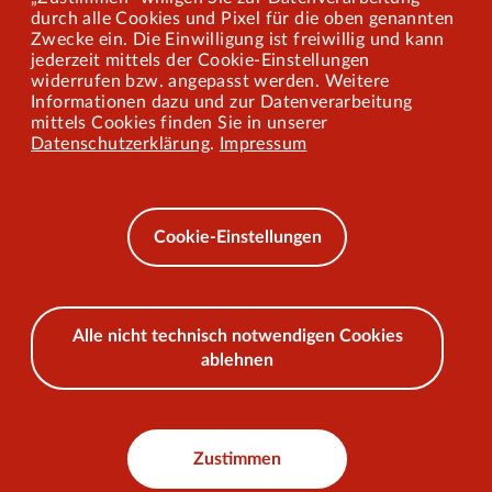
Mitarbeiterportal
durch alle Cookies und Pixel für die oben genannten
Zwecke ein. Die Einwilligung ist freiwillig und kann
jederzeit mittels der Cookie-Einstellungen
widerrufen bzw. angepasst werden. Weitere
Barrierefreiheit
Informationen dazu und zur Datenverarbeitung
mittels Cookies finden Sie in unserer
Mobilität lernen
Datenschutzerklärung
.
Impressum
Impressum
Datenschutz
Cookie-Einstellungen
AEB
Alle nicht technisch notwendigen Cookies
ablehnen
© 2026 VKU
Zustimmen