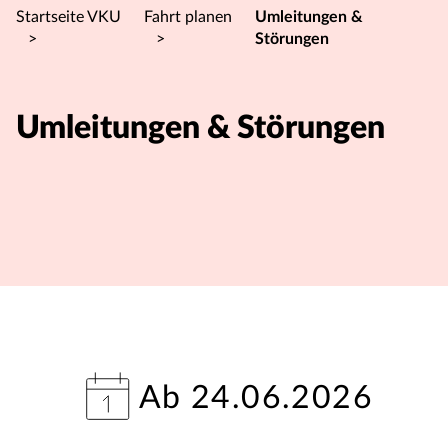
Startseite VKU
Fahrt planen
Umleitungen &
>
>
Störungen
Umleitungen & Störungen
Ab 24.06.2026