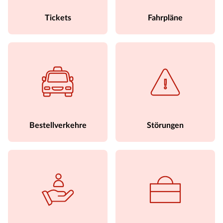
Tickets
Fahrpläne
Bestellverkehre
Störungen