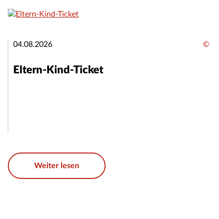
04.08.2026
©
Eltern-Kind-Ticket
Weiter lesen