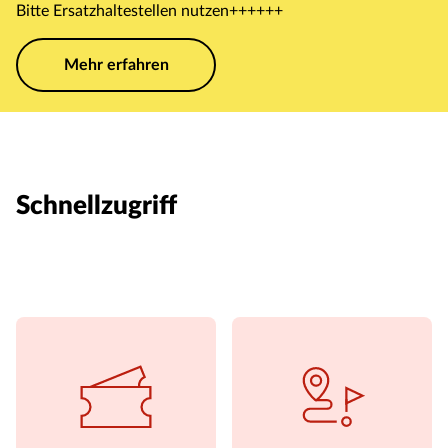
Bitte Ersatzhaltestellen nutzen++++++
Mehr erfahren
Schnellzugriff