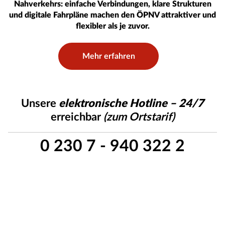
Nahverkehrs: einfache Verbindungen, klare Strukturen
und digitale Fahrpläne machen den ÖPNV attraktiver und
flexibler als je zuvor.
Mehr erfahren
Unsere
elektronische Hotline – 24/7
erreichbar
(zum Ortstarif)
0 230 7 - 940 322 2