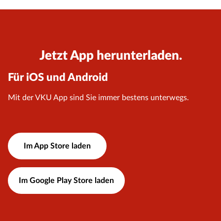
Jetzt App herunterladen.
Für iOS und Android
Mit der VKU App sind Sie immer bestens unterwegs.
Im App Store laden
Im Google Play Store laden