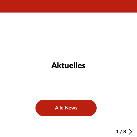
Aktuelles
Alle News
1
/
8