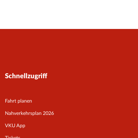
Schnellzugriff
Fahrt planen
Nahverkehrsplan 2026
VKU App