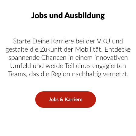
Jobs und Ausbildung
Starte Deine Karriere bei der VKU und
gestalte die Zukunft der Mobilität. Entdecke
spannende Chancen in einem innovativen
Umfeld und werde Teil eines engagierten
Teams, das die Region nachhaltig vernetzt.
Jobs & Karriere