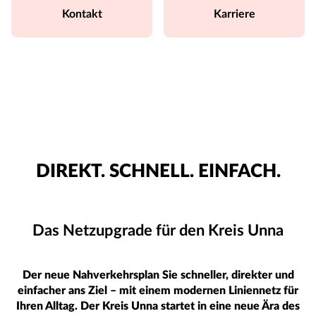
Kontakt
Karriere
DIREKT. SCHNELL. EINFACH.
Das Netzupgrade für den Kreis Unna
Der neue Nahverkehrsplan Sie schneller, direkter und
einfacher ans Ziel – mit einem modernen Liniennetz für
Ihren Alltag. Der Kreis Unna startet in eine neue Ära des