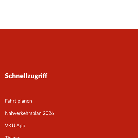
Schnellzugriff
Fahrt planen
Nahverkehrsplan 2026
VKU App