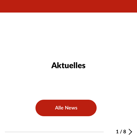
Aktuelles
Alle News
1
/
8