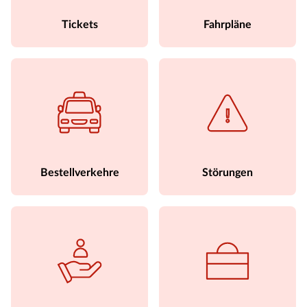
Tickets
Fahrpläne
Bestellverkehre
Störungen