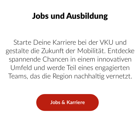
Jobs und Ausbildung
Starte Deine Karriere bei der VKU und
gestalte die Zukunft der Mobilität. Entdecke
spannende Chancen in einem innovativen
Umfeld und werde Teil eines engagierten
Teams, das die Region nachhaltig vernetzt.
Jobs & Karriere