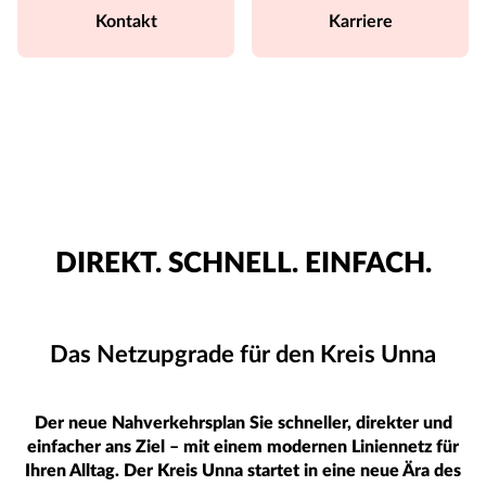
Kontakt
Karriere
DIREKT. SCHNELL. EINFACH.
Das Netzupgrade für den Kreis Unna
Der neue Nahverkehrsplan Sie schneller, direkter und
einfacher ans Ziel – mit einem modernen Liniennetz für
Ihren Alltag. Der Kreis Unna startet in eine neue Ära des