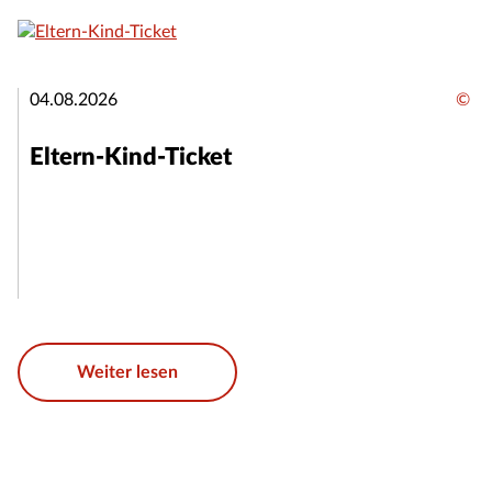
04.08.2026
©
Eltern-Kind-Ticket
Weiter lesen