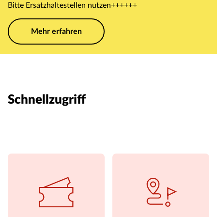
Bitte Ersatzhaltestellen nutzen++++++
Mehr erfahren
Schnellzugriff