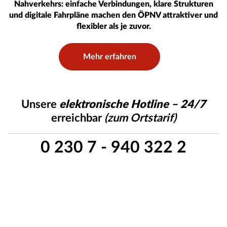
Nahverkehrs: einfache Verbindungen, klare Strukturen
und digitale Fahrpläne machen den ÖPNV attraktiver und
flexibler als je zuvor.
Mehr erfahren
Unsere
elektronische Hotline – 24/7
erreichbar
(zum Ortstarif)
0 230 7 - 940 322 2