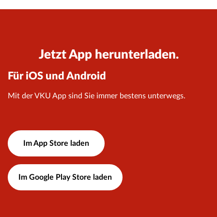
Jetzt App herunterladen.
Für iOS und Android
Mit der VKU App sind Sie immer bestens unterwegs.
Im App Store laden
Im Google Play Store laden