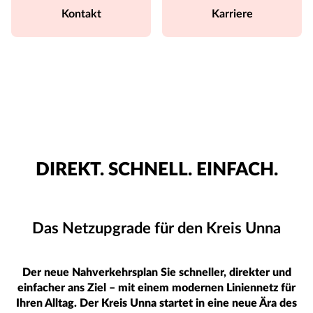
Kontakt
Karriere
DIREKT. SCHNELL. EINFACH.
Das Netzupgrade für den Kreis Unna
Der neue Nahverkehrsplan Sie schneller, direkter und
einfacher ans Ziel – mit einem modernen Liniennetz für
Ihren Alltag. Der Kreis Unna startet in eine neue Ära des