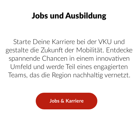
Jobs und Ausbildung
Starte Deine Karriere bei der VKU und
gestalte die Zukunft der Mobilität. Entdecke
spannende Chancen in einem innovativen
Umfeld und werde Teil eines engagierten
Teams, das die Region nachhaltig vernetzt.
Jobs & Karriere