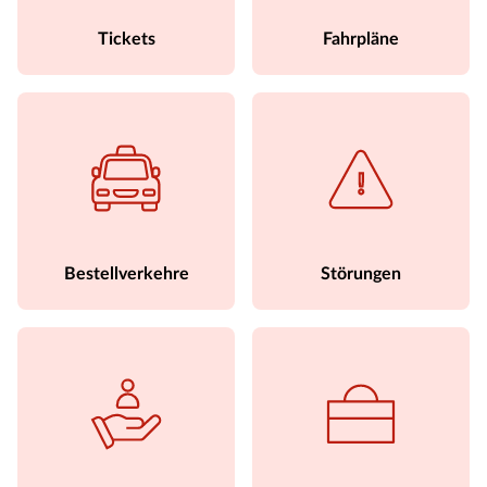
Tickets
Fahrpläne
Bestellverkehre
Störungen