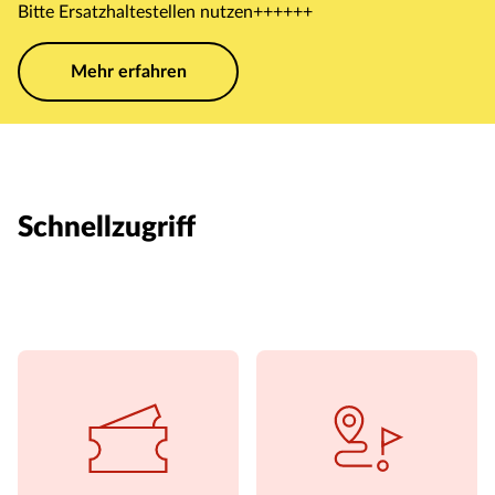
Bitte Ersatzhaltestellen nutzen++++++
Mehr erfahren
Schnellzugriff