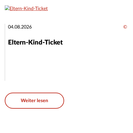
04.08.2026
©
Eltern-Kind-Ticket
Weiter lesen