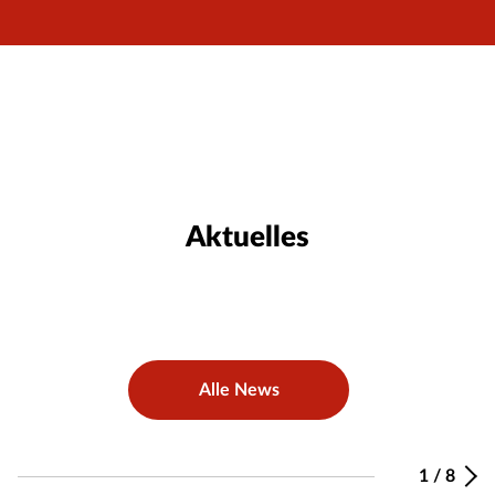
Aktuelles
Alle News
1
/
8