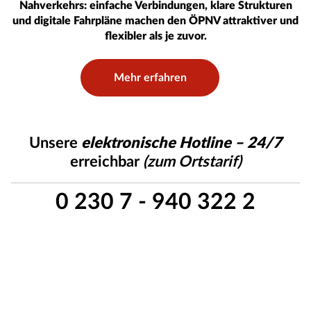
Nahverkehrs: einfache Verbindungen, klare Strukturen
und digitale Fahrpläne machen den ÖPNV attraktiver und
flexibler als je zuvor.
Mehr erfahren
Unsere
elektronische Hotline – 24/7
erreichbar
(zum Ortstarif)
0 230 7 - 940 322 2