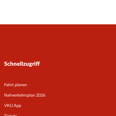
Schnellzugriff
Fahrt planen
Nahverkehrsplan 2026
VKU App