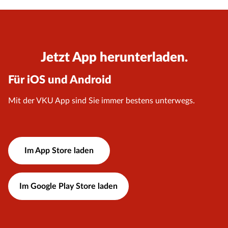
Jetzt App herunterladen.
Für iOS und Android
Mit der VKU App sind Sie immer bestens unterwegs.
Im App Store laden
Im Google Play Store laden