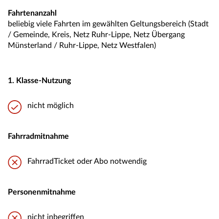
Fahrtenanzahl
beliebig viele Fahrten im gewählten Geltungsbereich (Stadt
/ Gemeinde, Kreis, Netz Ruhr-Lippe, Netz Übergang
Münsterland / Ruhr-Lippe, Netz Westfalen)
1. Klasse-Nutzung
nicht möglich
Fahrradmitnahme
FahrradTicket oder Abo notwendig
Personenmitnahme
nicht inbegriffen