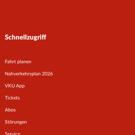
Schnellzugriff
Fahrt planen
Nahverkehrsplan 2026
VKU App
Tickets
Abos
Störungen
Service