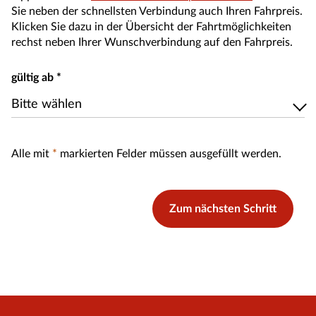
Sie neben der schnellsten Verbindung auch Ihren Fahrpreis.
Klicken Sie dazu in der Übersicht der Fahrtmöglichkeiten
rechst neben Ihrer Wunschverbindung auf den Fahrpreis.
gültig ab
*
Bitte wählen
Bitte wählen
Alle mit
*
markierten Felder müssen ausgefüllt werden.
Zum nächsten Schritt