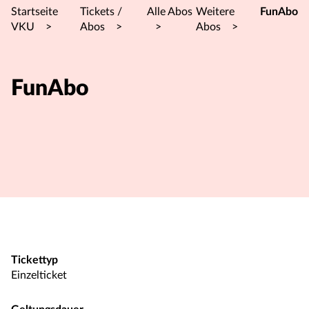
Startseite
Tickets /
Alle Abos
Weitere
FunAbo
VKU
>
Abos
>
>
Abos
>
FunAbo
Tickettyp
Einzelticket