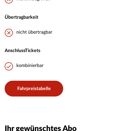
Übertragbarkeit
nicht übertragbar
AnschlussTickets
kombinierbar
Fahrpreistabelle
Ihr gewünschtes Abo