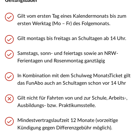
Geltungsdauer
Gilt vom ersten Tag eines Kalendermonats bis zum
ersten Werktag (Mo – Fr) des Folgemonats.
Gilt montags bis freitags an Schultagen ab 14 Uhr.
Samstags, sonn- und feiertags sowie an NRW-
Ferientagen und Rosenmontag ganztägig
In Kombination mit dem Schulweg MonatsTicket gilt
das FunAbo auch an Schultagen schon vor 14 Uhr
Gilt nicht für Fahrten von und zur Schule, Arbeits-,
Ausbildungs- bzw. Praktikumsstelle.
Mindestvertragslaufzeit 12 Monate (vorzeitige
Kündigung gegen Differenzgebühr möglich).