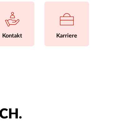
Kontakt
Karriere
ACH.