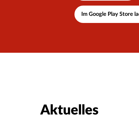
Im Google Play Store l
Aktuelles