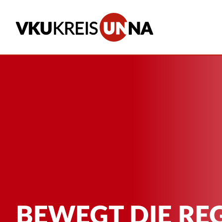
BEWEGT DIE RE