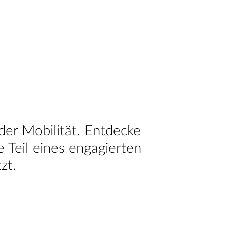
der Mobilität. Entdecke
Teil eines engagierten
zt.