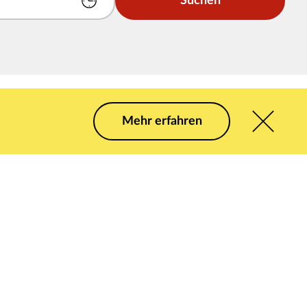
Suchen
Mehr erfahren