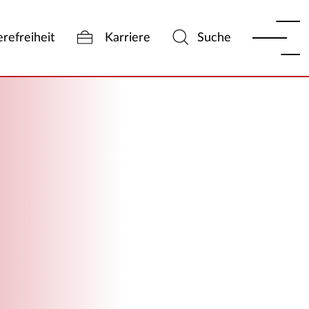
erefreiheit
Karriere
Suche