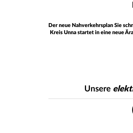
Der neue Nahverkehrsplan Sie schne
Kreis Unna startet in eine neue Ä
Unsere
elekt