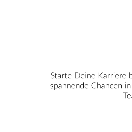
Starte Deine Karriere 
spannende Chancen in 
Te