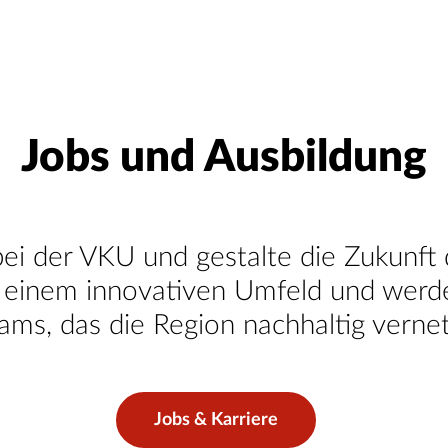
Jobs und Ausbildung
bei der VKU und gestalte die Zukunft 
einem innovativen Umfeld und werde 
ams, das die Region nachhaltig vernet
Jobs & Karriere