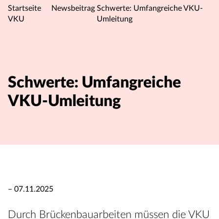
Startseite
Newsbeitrag
Schwerte: Umfangreiche VKU-
VKU
Umleitung
Schwerte: Umfangreiche
VKU-Umleitung
– 07.11.2025
Durch Brückenbauarbeiten müssen die VKU