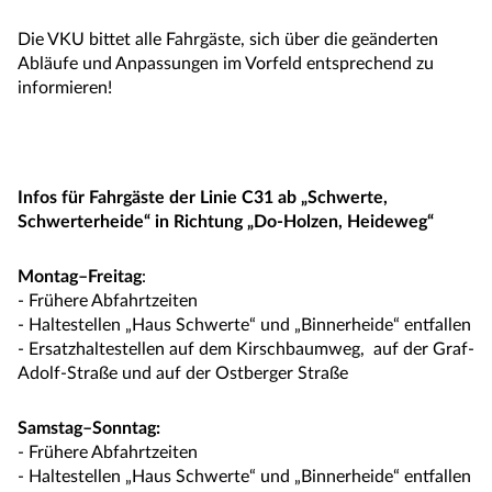
Die VKU bittet alle Fahrgäste, sich über die geänderten
Abläufe und Anpassungen im Vorfeld entsprechend zu
informieren!
Infos für Fahrgäste der Linie C31 ab „Schwerte,
Schwerterheide“ in Richtung „Do-Holzen, Heideweg“
Montag–Freitag
:
- Frühere Abfahrtzeiten
- Haltestellen „Haus Schwerte“ und „Binnerheide“ entfallen
- Ersatzhaltestellen auf dem Kirschbaumweg, auf der Graf-
Adolf-Straße und auf der Ostberger Straße
Samstag–Sonntag:
- Frühere Abfahrtzeiten
- Haltestellen „Haus Schwerte“ und „Binnerheide“ entfallen