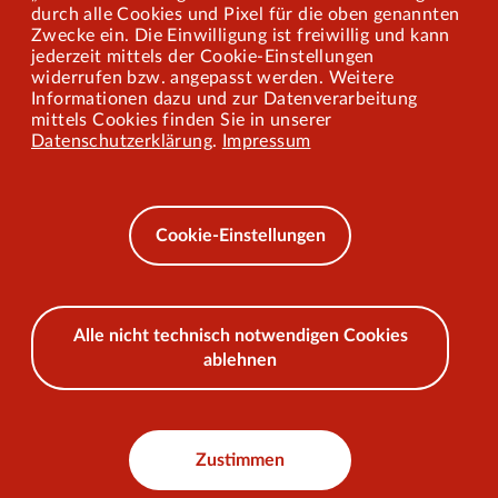
durch alle Cookies und Pixel für die oben genannten
Zwecke ein. Die Einwilligung ist freiwillig und kann
jederzeit mittels der Cookie-Einstellungen
widerrufen bzw. angepasst werden. Weitere
Barrierefreiheit
Informationen dazu und zur Datenverarbeitung
mittels Cookies finden Sie in unserer
Mobilität lernen
Datenschutzerklärung
.
Impressum
Impressum
Datenschutz
Cookie-Einstellungen
AEB
Alle nicht technisch notwendigen Cookies
ablehnen
© 2026 VKU
Zustimmen