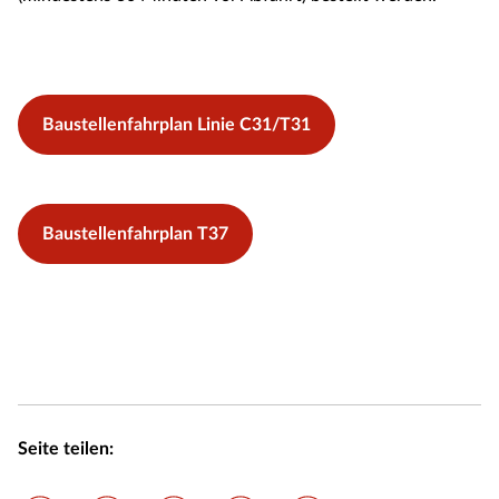
Baustellenfahrplan Linie C31/T31
Baustellenfahrplan T37
Seite teilen: