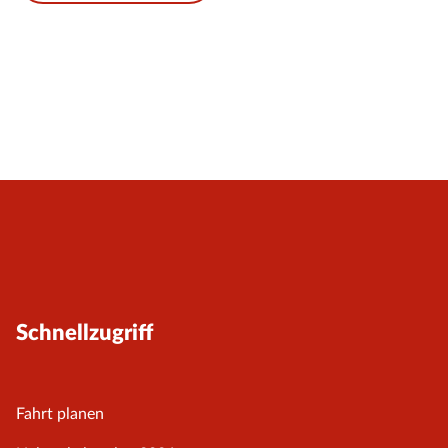
Schnellzugriff
Fahrt planen