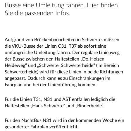
Busse eine Umleitung fahren. Hier finden
Sie die passenden Infos.
Aufgrund von Brückenbauarbeiten in Schwerte, müssen
die VKU-Busse der Linien C31, T37 ab sofort eine
umfangreiche Umleitung fahren. Der reguläre Linienweg
der Busse zwischen den Haltestellen „Do-Holzen,
Heideweg“ und „Schwerte, Schwerterheide“ (im Bereich
Schwerterheide) wird für diese Linien in beide Richtungen
angepasst. Dadurch kann es zu Einschränkungen im
Fahrplan und bei der Linienführung kommen.
Für die Linien T31, N31 und AST entfallen lediglich die
Haltestellen „Haus Schwerte“ und „Binnerheide“.
Für den NachtBus N31 wird in der kommenden Woche ein
gesonderter Fahrplan veröffentlicht.