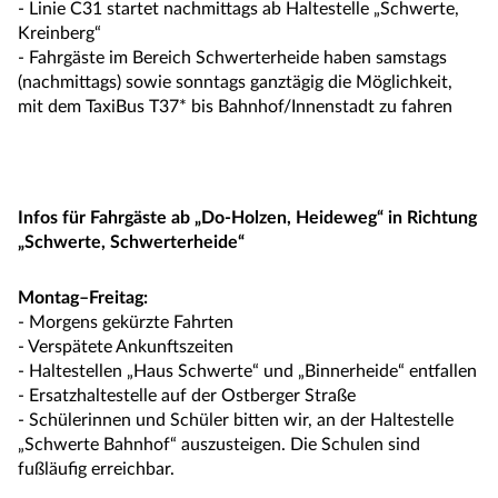
- Linie C31 startet nachmittags ab Haltestelle „Schwerte,
Kreinberg“
- Fahrgäste im Bereich Schwerterheide haben samstags
(nachmittags) sowie sonntags ganztägig die Möglichkeit,
mit dem TaxiBus T37* bis Bahnhof/Innenstadt zu fahren
Infos für Fahrgäste ab „Do-Holzen, Heideweg“ in Richtung
„Schwerte, Schwerterheide“
Montag–Freitag:
- Morgens gekürzte Fahrten
- Verspätete Ankunftszeiten
- Haltestellen „Haus Schwerte“ und „Binnerheide“ entfallen
- Ersatzhaltestelle auf der Ostberger Straße
- Schülerinnen und Schüler bitten wir, an der Haltestelle
„Schwerte Bahnhof“ auszusteigen. Die Schulen sind
fußläufig erreichbar.