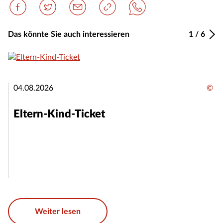
Das könnte Sie auch interessieren
1
/
6
04.08.2026
©
Eltern-Kind-Ticket
Weiter lesen