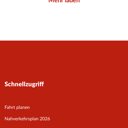
Mehr laden
Schnellzugriff
Fahrt planen
Nahverkehrsplan 2026