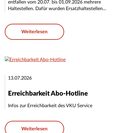
entfallen vom 20.07. bis 01.09.2026 mehrere
Haltestellen. Dafür wurden Ersatzhaltestellen…
Weiterlesen
13.07.2026
Erreichbarkeit Abo-Hotline
Infos zur Erreichbarkeit des VKU Service
Weiterlesen