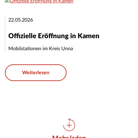
22.05.2026
Offizielle Eröffnung in Kamen
Mobilstationen im Kreis Unna
Weiterlesen
Weitere Einträge laden