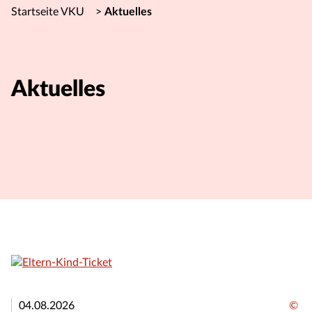
Startseite VKU
>
Aktuelles
Aktuelles
04.08.2026
©