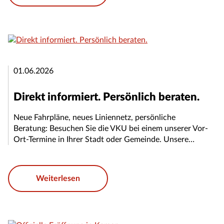
01.06.2026
Direkt informiert. Persönlich beraten.
Neue Fahrpläne, neues Liniennetz, persönliche
Beratung: Besuchen Sie die VKU bei einem unserer Vor-
Ort-Termine in Ihrer Stadt oder Gemeinde. Unsere…
Weiterlesen