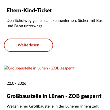
Eltern-Kind-Ticket
Den Schulweg gemeinsam kennenlernen. Sicher mit Bus
und Bahn unterwegs.
Weiterlesen
22.07.2026
Großbaustelle in Lünen - ZOB gesperrt
Wegen einer Großbaustelle in der Lünener Innenstadt