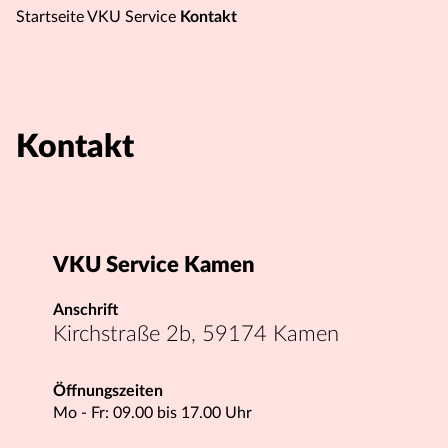
Startseite VKU
Service
Kontakt
Kontakt
VKU Service Kamen
Anschrift
Kirchstraße 2b, 59174 Kamen
Öffnungszeiten
Mo - Fr: 09.00 bis 17.00 Uhr