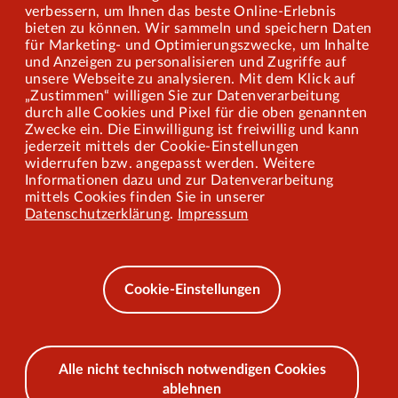
verbessern, um Ihnen das beste Online-Erlebnis
Karriere
bieten zu können. Wir sammeln und speichern Daten
für Marketing- und Optimierungszwecke, um Inhalte
und Anzeigen zu personalisieren und Zugriffe auf
Presse
unsere Webseite zu analysieren. Mit dem Klick auf
„Zustimmen“ willigen Sie zur Datenverarbeitung
Mitarbeiterportal
durch alle Cookies und Pixel für die oben genannten
Zwecke ein. Die Einwilligung ist freiwillig und kann
jederzeit mittels der Cookie-Einstellungen
widerrufen bzw. angepasst werden. Weitere
Barrierefreiheit
Informationen dazu und zur Datenverarbeitung
mittels Cookies finden Sie in unserer
Mobilität lernen
Datenschutzerklärung
.
Impressum
Impressum
Datenschutz
Cookie-Einstellungen
AEB
Alle nicht technisch notwendigen Cookies
ablehnen