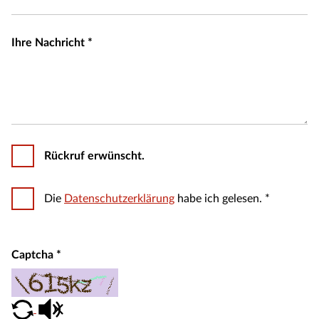
Ihre Nachricht
*
Rückruf erwünscht.
Die
Datenschutzerklärung
habe ich gelesen. *
Captcha
*