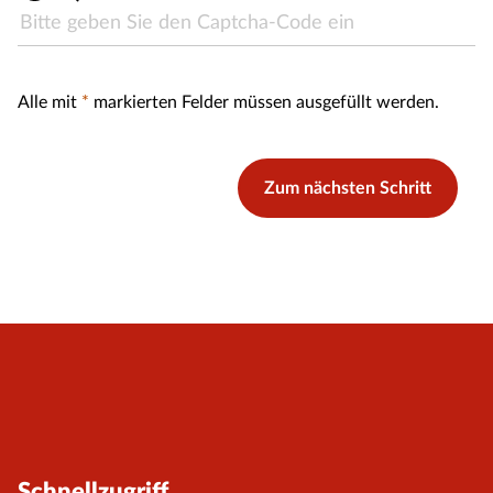
Alle mit
*
markierten Felder müssen ausgefüllt werden.
Zum nächsten Schritt
Schnellzugriff