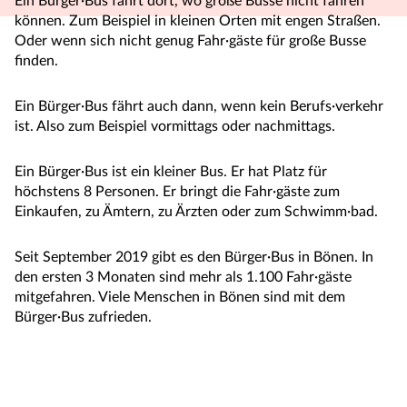
Ein Bürger·Bus fährt dort, wo große Busse nicht fahren
können. Zum Beispiel in kleinen Orten mit engen Straßen.
Oder wenn sich nicht genug Fahr·gäste für große Busse
finden.
Ein Bürger·Bus fährt auch dann, wenn kein Berufs·verkehr
ist. Also zum Beispiel vormittags oder nachmittags.
Ein Bürger·Bus ist ein kleiner Bus. Er hat Platz für
höchstens 8 Personen. Er bringt die Fahr·gäste zum
Einkaufen, zu Ämtern, zu Ärzten oder zum Schwimm·bad.
Seit September 2019 gibt es den Bürger·Bus in Bönen. In
den ersten 3 Monaten sind mehr als 1.100 Fahr·gäste
mitgefahren. Viele Menschen in Bönen sind mit dem
Bürger·Bus zufrieden.