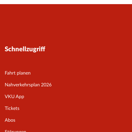
Schnellzugriff
Fahrt planen
Nahverkehrsplan 2026
VKU App
Tickets
Abos