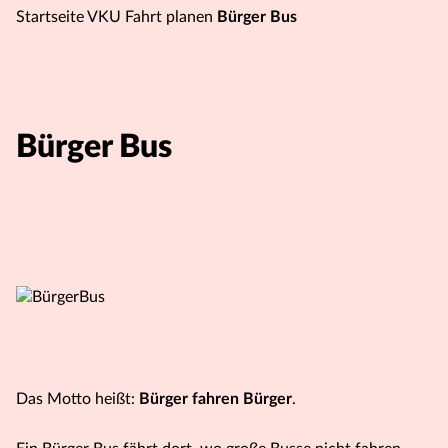
Startseite VKU
Fahrt planen
Bürger Bus
Bürger Bus
Das Motto heißt:
Bürger fahren Bürger
.