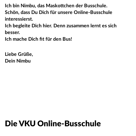
Ich bin Nimbu, das Maskottchen der Busschule.
Schön, dass Du Dich für unsere Online-Busschule
interessierst.
Ich begleite Dich hier. Denn zusammen lernt es sich
besser.
Ich mache Dich fit für den Bus!
Liebe Grüße,
Dein Nimbu
Die VKU Online-Busschule