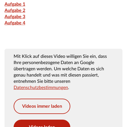
Aufgabe 1
Aufgabe 2
Aufgabe 3
Aufgabe 4
Mit Klick auf dieses Video willigen Sie ein, dass
Ihre personenbezogene Daten an Google
übertragen werden. Um welche Daten es sich
genau handelt und was mit diesen passiert,
entnehmen Sie bitte unseren
Datenschutzbestimmungen
.
Videos immer laden