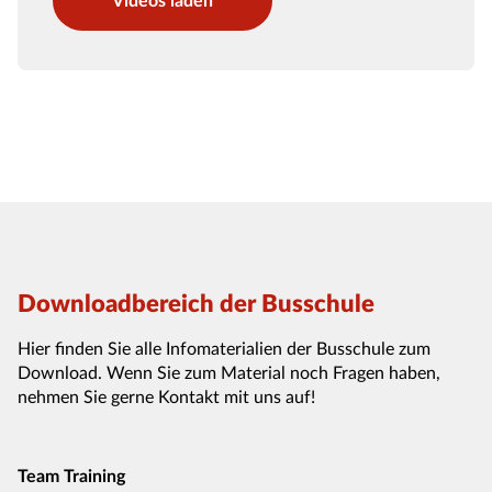
Videos laden
Downloadbereich der Busschule
Hier finden Sie alle Infomaterialien der Busschule zum
Download. Wenn Sie zum Material noch Fragen haben,
nehmen Sie gerne Kontakt mit uns auf!
Team Training