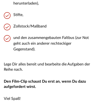
herunterladen),
Stifte,
Zollstock/Maßband
und den zusammengebauten Faltbus (zur Not
geht auch ein anderer rechteckiger
Gegenstand).
Lege Dir alles bereit und bearbeite die Aufgaben der
Reihe nach.
Den Film-Clip schaust Du erst an, wenn Du dazu
aufgefordert wirst.
Viel Spaß!