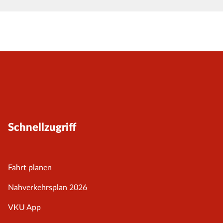
Schnellzugriff
Fahrt planen
Nahverkehrsplan 2026
VKU App