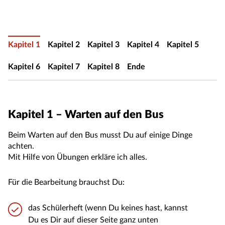
Kapitel 1
Kapitel 2
Kapitel 3
Kapitel 4
Kapitel 5
Kapitel 6
Kapitel 7
Kapitel 8
Ende
Kapitel 1 – Warten auf den Bus
Beim Warten auf den Bus musst Du auf einige Dinge
achten.
Mit Hilfe von Übungen erkläre ich alles.
Für die Bearbeitung brauchst Du:
das Schülerheft (wenn Du keines hast, kannst
Du es Dir auf dieser Seite ganz unten