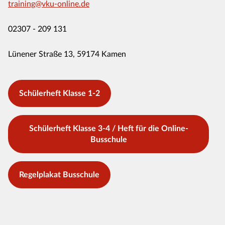
training@vku-online.de
02307 - 209 131
Lünener Straße 13, 59174 Kamen
Schülerheft Klasse 1-2
Schülerheft Klasse 3-4 / Heft für die Online-
Busschule
Regelplakat Busschule