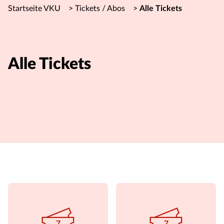
Startseite VKU
>
Tickets / Abos
>
Alle Tickets
Alle Tickets