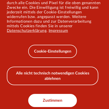
durch alle Cookies und Pixel für die oben genannten
Zwecke ein. Die Einwilligung ist freiwillig und kann
jederzeit mittels der Cookie-Einstellungen
widerrufen bzw. angepasst werden. Weitere
Barrierefreiheit
Informationen dazu und zur Datenverarbeitung
mittels Cookies finden Sie in unserer
Mobilität lernen
Datenschutzerklärung
.
Impressum
Impressum
Datenschutz
Cookie-Einstellungen
AEB
Alle nicht technisch notwendigen Cookies
ablehnen
© 2026 VKU
Zustimmen