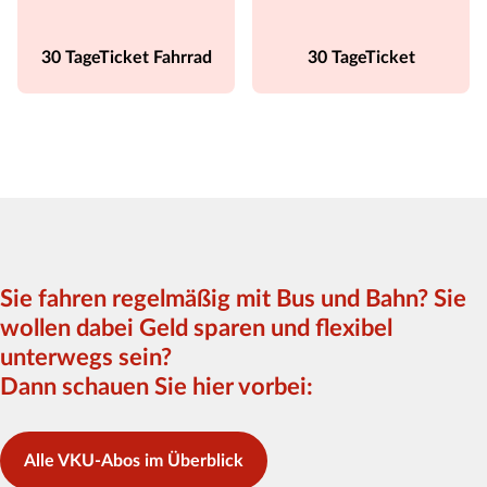
30 TageTicket Fahrrad
30 TageTicket
Sie fahren regelmäßig mit Bus und Bahn? Sie
wollen dabei Geld sparen und flexibel
unterwegs sein?
Dann schauen Sie hier vorbei:
Alle VKU-Abos im Überblick