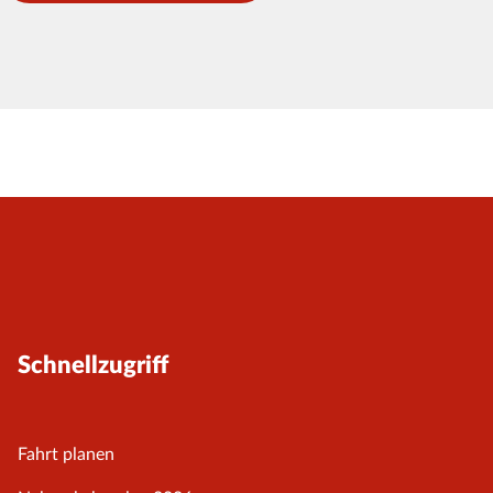
Schnellzugriff
Fahrt planen