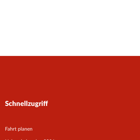
Schnellzugriff
Fahrt planen