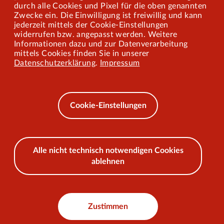
durch alle Cookies und Pixel für die oben genannten
Zwecke ein. Die Einwilligung ist freiwillig und kann
jederzeit mittels der Cookie-Einstellungen
widerrufen bzw. angepasst werden. Weitere
Barrierefreiheit
Informationen dazu und zur Datenverarbeitung
mittels Cookies finden Sie in unserer
Mobilität lernen
Datenschutzerklärung
.
Impressum
Impressum
Datenschutz
Cookie-Einstellungen
AEB
Alle nicht technisch notwendigen Cookies
ablehnen
© 2026 VKU
Zustimmen