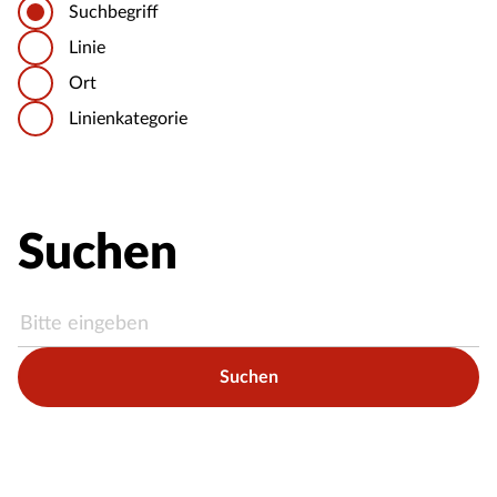
Suchbegriff
Linie
Ort
Linienkategorie
Suchen
Suchen