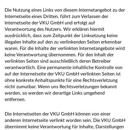
Die Nutzung eines Links von diesem Internetangebot zu der
Internetseite eines Dritten, führt zum Verlassen der
Internetseite der VKU GmbH und erfolgt auf
Verantwortung des Nutzers. Wir erklären hiermit
ausdrücklich, dass zum Zeitpunkt der Linksetzung keine
illegalen Inhalte auf den zu verlinkenden Seiten erkennbar
waren. Für die Inhalte der verlinkten Internetangebote wird
keine Verantwortung übernommen. Für den Inhalt der
verlinkten Seiten sind ausschließlich deren Betreiber
verantwortlich. Eine permanente inhaltliche Kontrolle von
auf der Internetseite der VKU GmbH verlinkten Seiten ist
ohne konkrete Anhaltspunkte für eine Rechtsverletzung
nicht zumutbar. Wenn uns Rechtsverletzungen bekannt
werden, so werden wir derartige Links umgehend
entfernen.
Die Internetseiten der VKU GmbH können von einer
anderen Internetseite verlinkt worden sein. Die VKU GmbH
übernimmt keine Verantwortung für Inhalte, Darstellungen