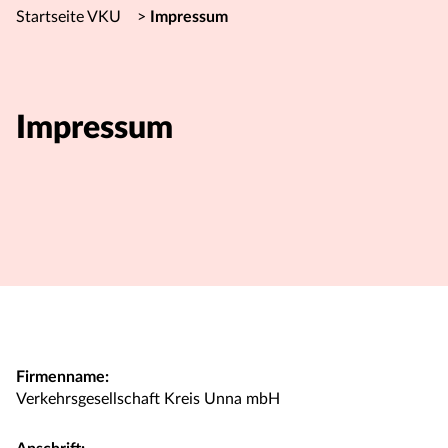
Startseite VKU
>
Impressum
Impressum
Firmenname:
Verkehrsgesellschaft Kreis Unna mbH