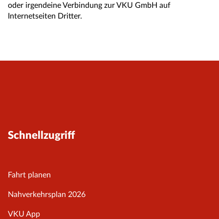
oder irgendeine Verbindung zur VKU GmbH auf
Internetseiten Dritter.
Schnellzugriff
Fahrt planen
Nahverkehrsplan 2026
VKU App