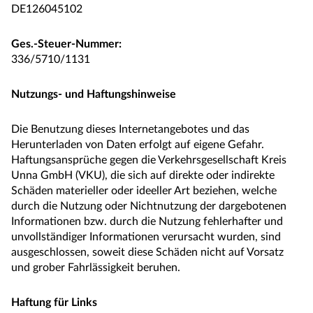
DE126045102
Ges.-Steuer-Nummer:
336/5710/1131
Nutzungs- und Haftungshinweise
Die Benutzung dieses Internetangebotes und das
Herunterladen von Daten erfolgt auf eigene Gefahr.
Haftungsansprüche gegen die Verkehrsgesellschaft Kreis
Unna GmbH (VKU), die sich auf direkte oder indirekte
Schäden materieller oder ideeller Art beziehen, welche
durch die Nutzung oder Nichtnutzung der dargebotenen
Informationen bzw. durch die Nutzung fehlerhafter und
unvollständiger Informationen verursacht wurden, sind
ausgeschlossen, soweit diese Schäden nicht auf Vorsatz
und grober Fahrlässigkeit beruhen.
Haftung für Links