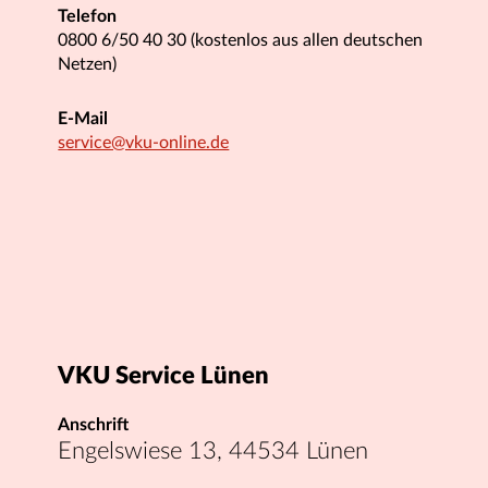
Telefon
0800 6/50 40 30 (kostenlos aus allen deutschen
Netzen)
E-Mail
service@vku-online.de
VKU Service Lünen
Anschrift
Engelswiese 13, 44534 Lünen