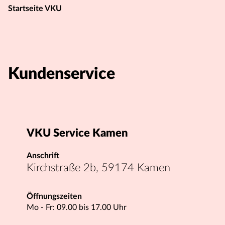
Startseite VKU
Kundenservice
VKU Service Kamen
Anschrift
Kirchstraße 2b, 59174 Kamen
Öffnungszeiten
Mo - Fr: 09.00 bis 17.00 Uhr