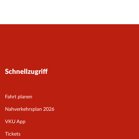
Schnellzugriff
Fahrt planen
Nahverkehrsplan 2026
VKU App
Tickets