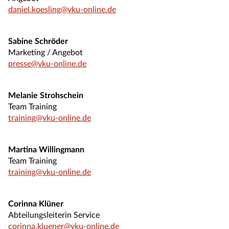
daniel.koesling@vku-online.de
Sabine Schröder
Marketing / Angebot
presse@vku-online.de
Melanie Strohschein
Team Training
training@vku-online.de
Martina Willingmann
Team Training
training@vku-online.de
Corinna Klüner
Abteilungsleiterin Service
corinna.kluener@vku-online.de