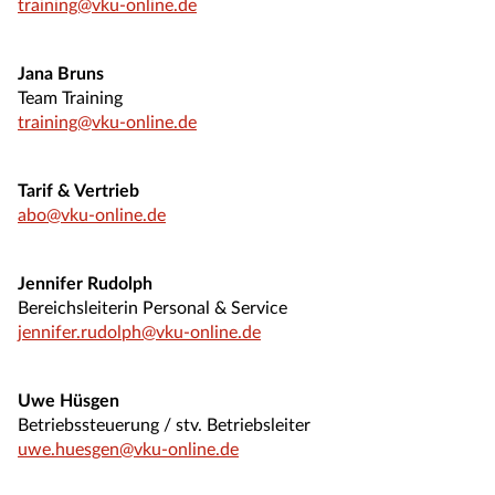
training@vku-online.de
Jana Bruns
Team Training
training@vku-online.de
Tarif & Vertrieb
abo@vku-online.de
Jennifer Rudolph
Bereichsleiterin Personal & Service
jennifer.rudolph@vku-online.de
Uwe Hüsgen
Betriebssteuerung / stv. Betriebsleiter
uwe.huesgen@vku-online.de