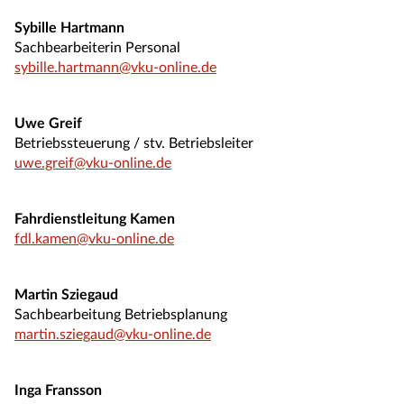
Sybille Hartmann
Sachbearbeiterin Personal
sybille.hartmann@vku-online.de
Uwe Greif
Betriebssteuerung / stv. Betriebsleiter
uwe.greif@vku-online.de
Fahrdienstleitung Kamen
fdl.kamen@vku-online.de
Martin Sziegaud
Sachbearbeitung Betriebsplanung
martin.sziegaud@vku-online.de
Inga Fransson