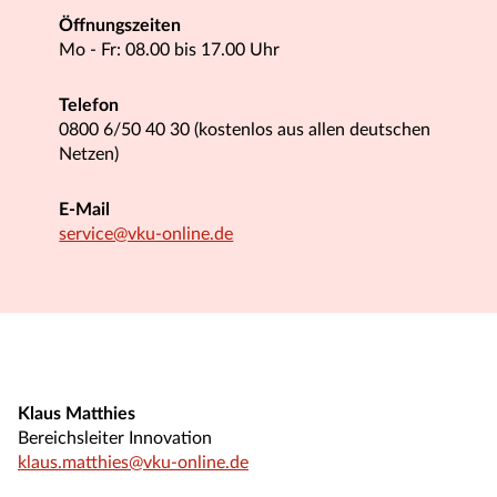
Öffnungszeiten
Mo - Fr: 08.00 bis 17.00 Uhr
Telefon
0800 6/50 40 30 (kostenlos aus allen deutschen
Netzen)
E-Mail
service@vku-online.de
Klaus Matthies
Bereichsleiter Innovation
klaus.matthies@vku-online.de