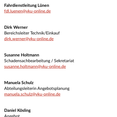
Fahrdienstleitung Lünen
fdl.luenen@vku-online.de
Dirk Werner
Bereichsleiter Technik/Einkauf
dirk.werner@vku-online.de
Susanne Holtmann
Schadensachbearbeitung / Sekretariat
susanne.holtmann@vku-online.de
Manuela Schulz
Abteilungsleiterin Angebotsplanung
manuela.schulz@vku-online.de
Daniel Kösling
Angebot