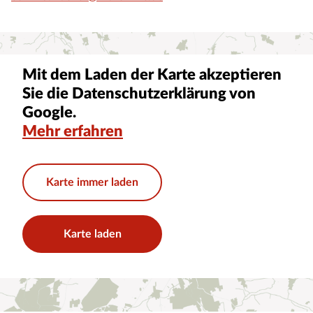
Mit dem Laden der Karte akzeptieren
Sie die Datenschutzerklärung von
Google.
Mehr erfahren
Karte immer laden
Karte laden