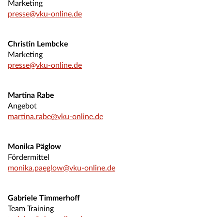
Marketing
presse@vku-online.de
Christin Lembcke
Marketing
presse@vku-online.de
Martina Rabe
Angebot
martina.rabe@vku-online.de
Monika Päglow
Fördermittel
monika.paeglow@vku-online.de
Gabriele Timmerhoff
Team Training