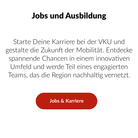
Jobs und Ausbildung
Starte Deine Karriere bei der VKU und
gestalte die Zukunft der Mobilität. Entdecke
spannende Chancen in einem innovativen
Umfeld und werde Teil eines engagierten
Teams, das die Region nachhaltig vernetzt.
Jobs & Karriere