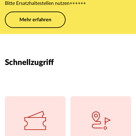
Bitte Ersatzhaltestellen nutzen++++++
Mehr erfahren
Schnellzugriff