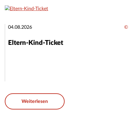
04.08.2026
©
Eltern-Kind-Ticket
Weiterlesen