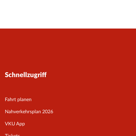
Schnellzugriff
Fahrt planen
Nahverkehrsplan 2026
VKU App