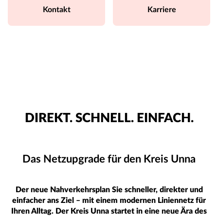
Kontakt
Karriere
DIREKT. SCHNELL. EINFACH.
Das Netzupgrade für den Kreis Unna
Der neue Nahverkehrsplan Sie schneller, direkter und
einfacher ans Ziel – mit einem modernen Liniennetz für
Ihren Alltag. Der Kreis Unna startet in eine neue Ära des