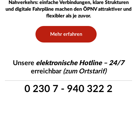
Nahverkehrs: einfache Verbindungen, klare Strukturen
und digitale Fahrpläne machen den ÖPNV attraktiver und
flexibler als je zuvor.
Mehr erfahren
Unsere
elektronische Hotline – 24/7
erreichbar
(zum Ortstarif)
0 230 7 - 940 322 2