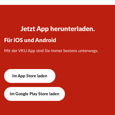
Jetzt App herunterladen.
Für iOS und Android
Mit der VKU App sind Sie immer bestens unterwegs.
Im App Store laden
Im Google Play Store laden