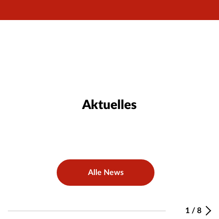
Aktuelles
Alle News
1
/
8