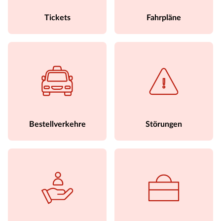
Tickets
Fahrpläne
Bestellverkehre
Störungen