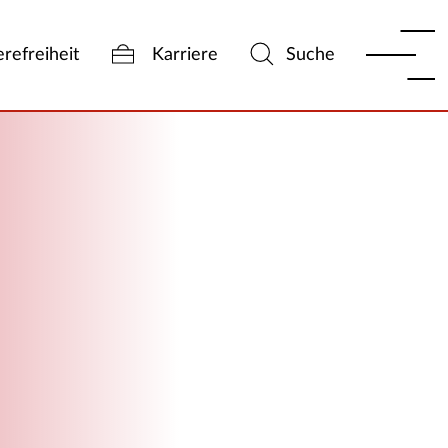
erefreiheit
Karriere
Suche