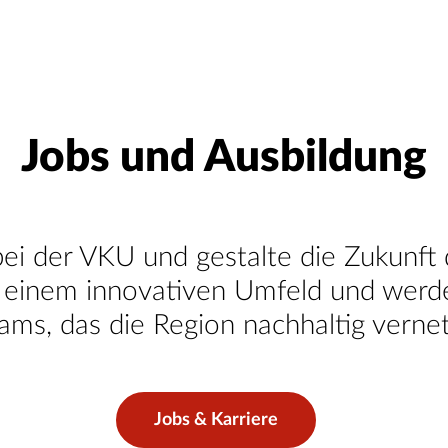
Jobs und Ausbildung
bei der VKU und gestalte die Zukunft 
einem innovativen Umfeld und werde 
ams, das die Region nachhaltig vernet
Jobs & Karriere