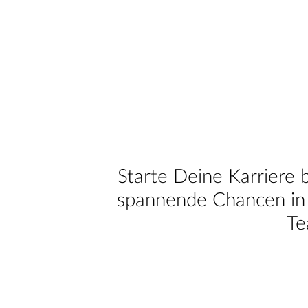
Starte Deine Karriere 
spannende Chancen in 
Te