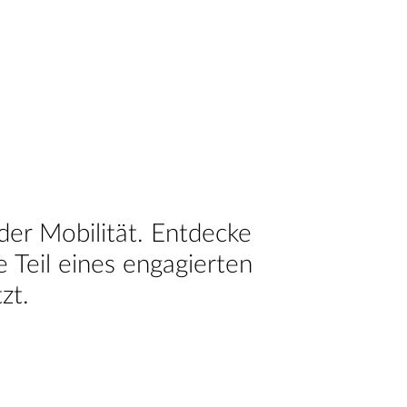
der Mobilität. Entdecke
Teil eines engagierten
zt.