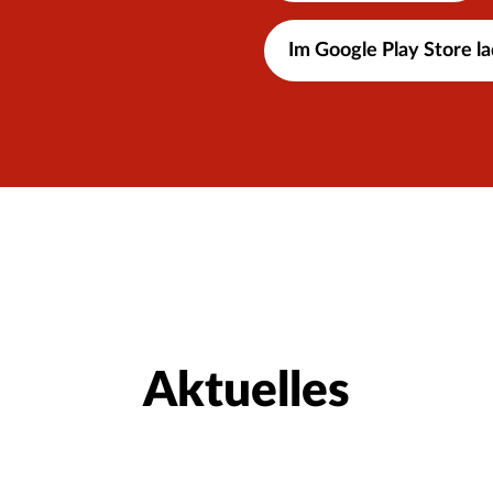
Im Google Play Store l
Aktuelles