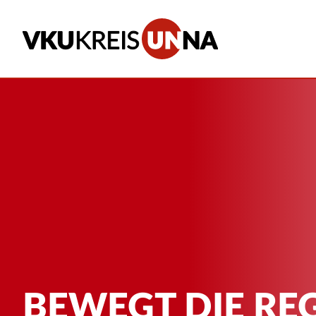
BEWEGT DIE RE