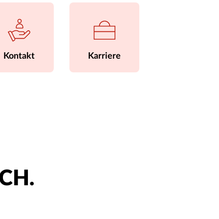
Kontakt
Karriere
ACH.