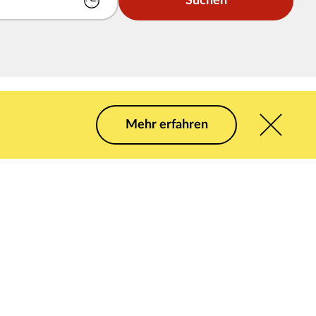
Suchen
Mehr erfahren