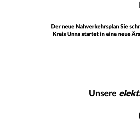
Der neue Nahverkehrsplan Sie schne
Kreis Unna startet in eine neue Ä
Unsere
elekt