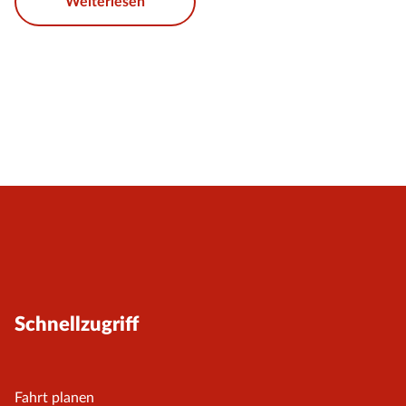
Weiterlesen
Schnellzugriff
Fahrt planen