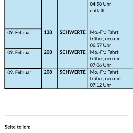
04:58 Uhr
entfällt
138
SCHWERTE
Mo.-Fr.: Fahrt
09. Februar
früher, neu um
06:57 Uhr
208
SCHWERTE
Mo.-Fr.: Fahrt
09. Februar
früher, neu um
07:06 Uhr
208
SCHWERTE
Mo.-Fr.: Fahrt
09. Februar
früher, neu um
07:12 Uhr
Seite teilen: