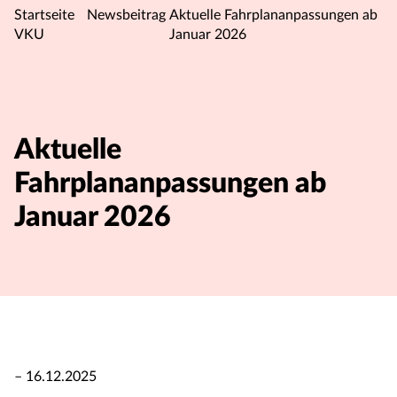
Startseite
Newsbeitrag
Aktuelle Fahrplananpassungen ab
VKU
Januar 2026
Aktuelle
Fahrplananpassungen ab
Januar 2026
– 16.12.2025