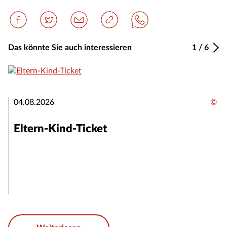
Das könnte Sie auch interessieren
1
/
6
04.08.2026
©
Eltern-Kind-Ticket