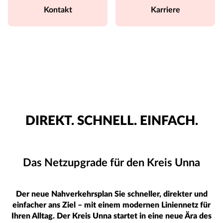
Kontakt
Karriere
DIREKT. SCHNELL. EINFACH.
Das Netzupgrade für den Kreis Unna
Der neue Nahverkehrsplan Sie schneller, direkter und
einfacher ans Ziel – mit einem modernen Liniennetz für
Ihren Alltag. Der Kreis Unna startet in eine neue Ära des