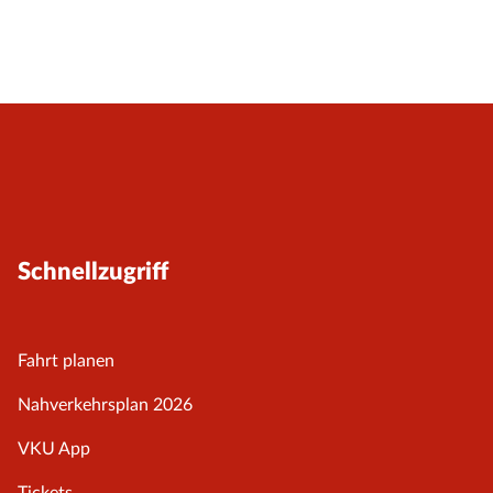
Schnellzugriff
Fahrt planen
Nahverkehrsplan 2026
VKU App