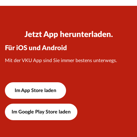
Jetzt App herunterladen.
Für iOS und Android
Mit der VKU App sind Sie immer bestens unterwegs.
Im App Store laden
Im Google Play Store laden