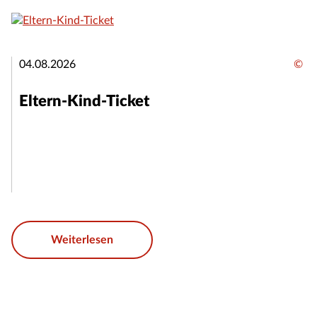
04.08.2026
©
Eltern-Kind-Ticket
Weiterlesen