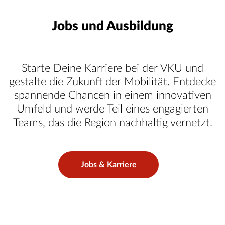
Jobs und Ausbildung
Starte Deine Karriere bei der VKU und
gestalte die Zukunft der Mobilität. Entdecke
spannende Chancen in einem innovativen
Umfeld und werde Teil eines engagierten
Teams, das die Region nachhaltig vernetzt.
Jobs & Karriere