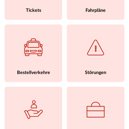
Tickets
Fahrpläne
Bestellverkehre
Störungen