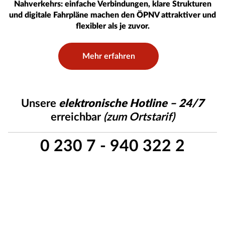
Nahverkehrs: einfache Verbindungen, klare Strukturen
und digitale Fahrpläne machen den ÖPNV attraktiver und
flexibler als je zuvor.
Mehr erfahren
Unsere
elektronische Hotline – 24/7
erreichbar
(zum Ortstarif)
0 230 7 - 940 322 2