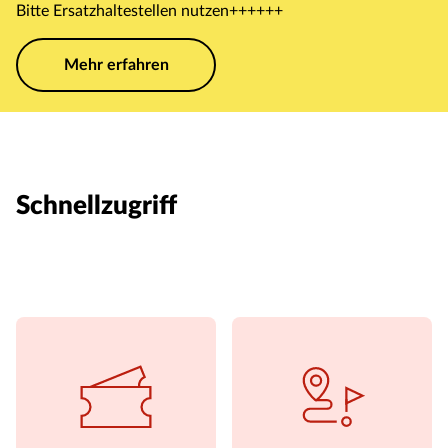
Bitte Ersatzhaltestellen nutzen++++++
Mehr erfahren
Schnellzugriff