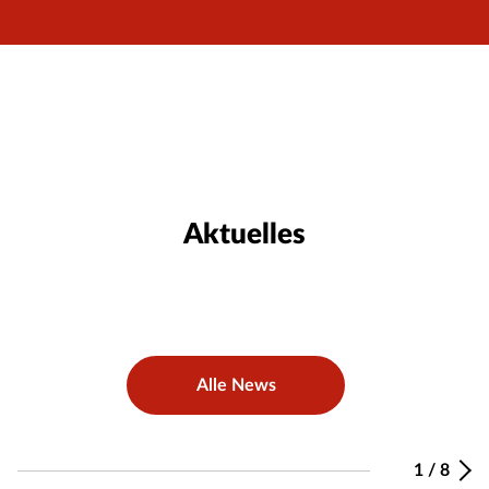
Aktuelles
Alle News
1
/
8