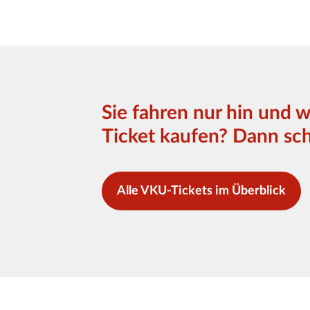
Sie fahren nur hin und 
Ticket kaufen? Dann sch
Alle VKU-Tickets im Überblick