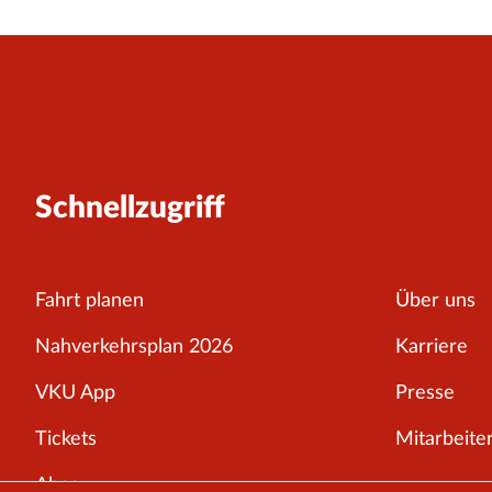
Schnellzugriff
Fahrt planen
Über uns
Nahverkehrsplan 2026
Karriere
VKU App
Presse
Tickets
Mitarbeiter
Abos