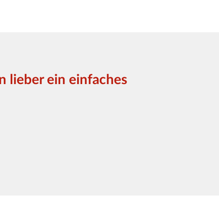
 lieber ein einfaches