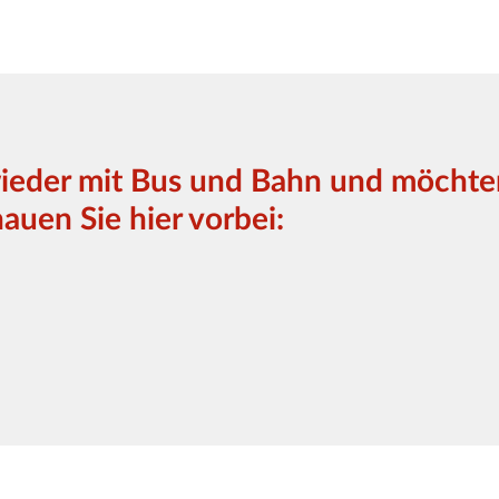
wieder mit Bus und Bahn und möchten
auen Sie hier vorbei: