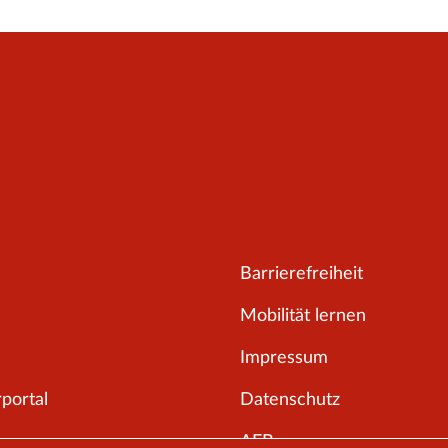
Barrierefreiheit
Mobilität lernen
Impressum
portal
Datenschutz
AEB