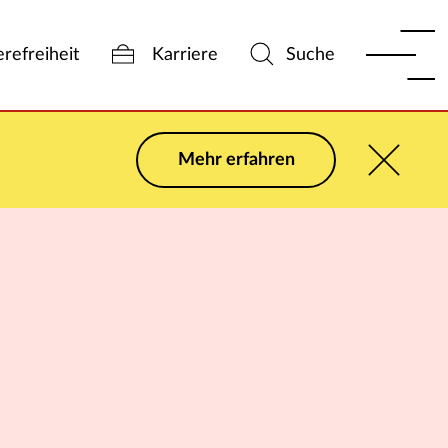
erefreiheit
Karriere
Suche
Mehr erfahren