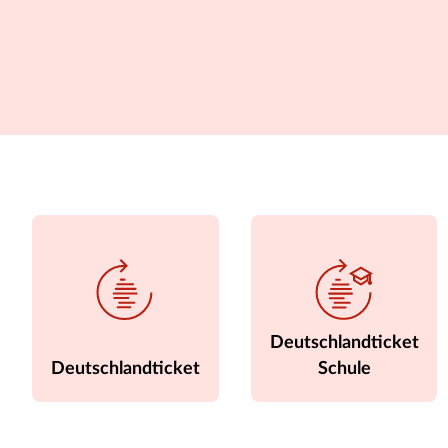
Deutschlandticket
Deutschlandticket
Schule