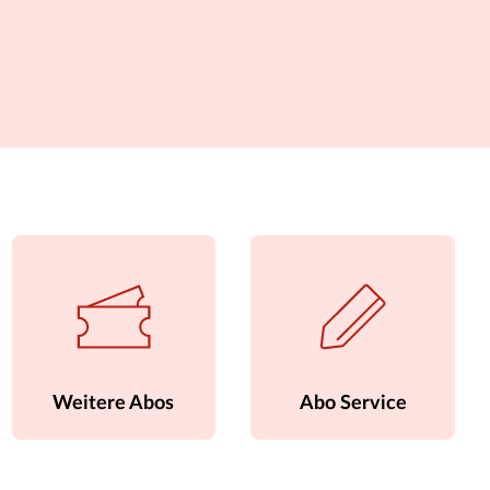
Weitere Abos
Abo Service