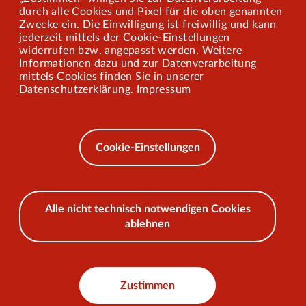
Mitarbeiterportal
durch alle Cookies und Pixel für die oben genannten
Zwecke ein. Die Einwilligung ist freiwillig und kann
jederzeit mittels der Cookie-Einstellungen
widerrufen bzw. angepasst werden. Weitere
Barrierefreiheit
Informationen dazu und zur Datenverarbeitung
mittels Cookies finden Sie in unserer
Mobilität lernen
Datenschutzerklärung
.
Impressum
Impressum
Datenschutz
Cookie-Einstellungen
AEB
Alle nicht technisch notwendigen Cookies
ablehnen
© 2026 VKU
Zustimmen