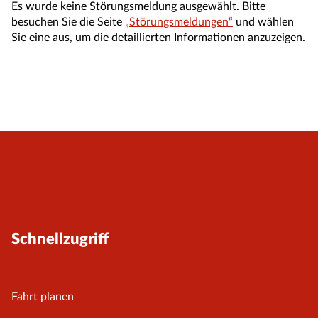
Es wurde keine Störungsmeldung ausgewählt. Bitte
besuchen Sie die Seite
„Störungsmeldungen“
und wählen
Sie eine aus, um die detaillierten Informationen anzuzeigen.
Schnellzugriff
Fahrt planen