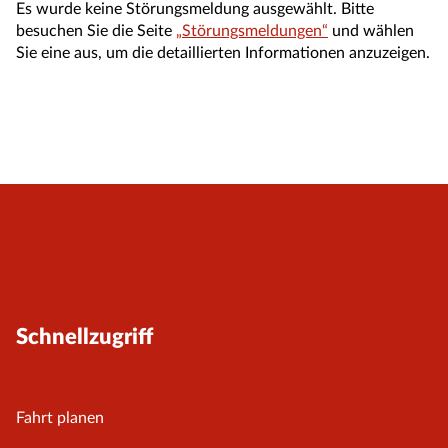
Es wurde keine Störungsmeldung ausgewählt. Bitte
besuchen Sie die Seite
„Störungsmeldungen“
und wählen
Sie eine aus, um die detaillierten Informationen anzuzeigen.
Schnellzugriff
Fahrt planen