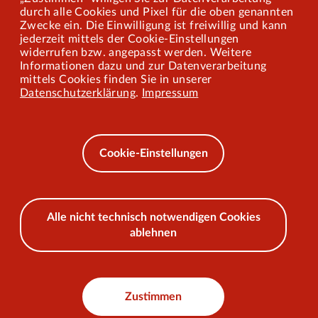
Mitarbeiterportal
durch alle Cookies und Pixel für die oben genannten
Zwecke ein. Die Einwilligung ist freiwillig und kann
jederzeit mittels der Cookie-Einstellungen
widerrufen bzw. angepasst werden. Weitere
Barrierefreiheit
Informationen dazu und zur Datenverarbeitung
mittels Cookies finden Sie in unserer
Mobilität lernen
Datenschutzerklärung
.
Impressum
Impressum
Datenschutz
Cookie-Einstellungen
AEB
Alle nicht technisch notwendigen Cookies
ablehnen
© 2026 VKU
Zustimmen