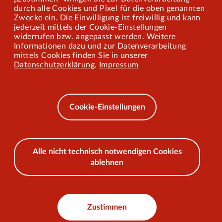
Mitarbeiterportal
durch alle Cookies und Pixel für die oben genannten
Zwecke ein. Die Einwilligung ist freiwillig und kann
jederzeit mittels der Cookie-Einstellungen
widerrufen bzw. angepasst werden. Weitere
Barrierefreiheit
Informationen dazu und zur Datenverarbeitung
mittels Cookies finden Sie in unserer
Mobilität lernen
Datenschutzerklärung
.
Impressum
Impressum
Datenschutz
Cookie-Einstellungen
AEB
Alle nicht technisch notwendigen Cookies
ablehnen
© 2026 VKU
Zustimmen