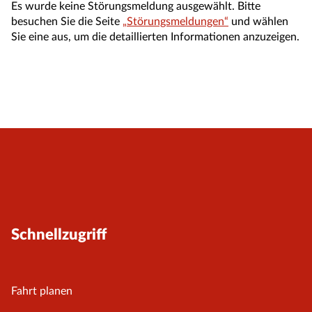
Es wurde keine Störungsmeldung ausgewählt. Bitte
besuchen Sie die Seite
„Störungsmeldungen“
und wählen
Sie eine aus, um die detaillierten Informationen anzuzeigen.
Schnellzugriff
Fahrt planen