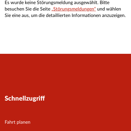
Es wurde keine Störungsmeldung ausgewählt. Bitte
besuchen Sie die Seite
„Störungsmeldungen“
und wählen
Sie eine aus, um die detaillierten Informationen anzuzeigen.
Schnellzugriff
Fahrt planen