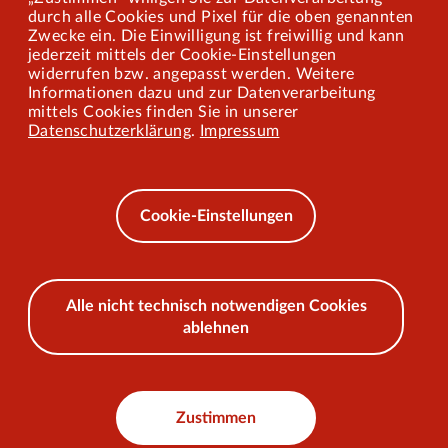
Mitarbeiterportal
durch alle Cookies und Pixel für die oben genannten
Zwecke ein. Die Einwilligung ist freiwillig und kann
jederzeit mittels der Cookie-Einstellungen
widerrufen bzw. angepasst werden. Weitere
Barrierefreiheit
Informationen dazu und zur Datenverarbeitung
mittels Cookies finden Sie in unserer
Mobilität lernen
Datenschutzerklärung
.
Impressum
Impressum
Datenschutz
Cookie-Einstellungen
AEB
Alle nicht technisch notwendigen Cookies
ablehnen
© 2026 VKU
Zustimmen