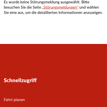
Es wurde keine Störungsmeldung ausgewählt. Bitte
besuchen Sie die Seite
„Störungsmeldungen“
und wählen
Sie eine aus, um die detaillierten Informationen anzuzeigen.
Schnellzugriff
Fahrt planen