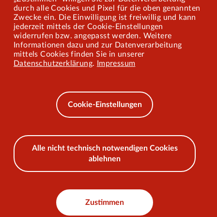
Mitarbeiterportal
durch alle Cookies und Pixel für die oben genannten
Zwecke ein. Die Einwilligung ist freiwillig und kann
jederzeit mittels der Cookie-Einstellungen
widerrufen bzw. angepasst werden. Weitere
Barrierefreiheit
Informationen dazu und zur Datenverarbeitung
mittels Cookies finden Sie in unserer
Mobilität lernen
Datenschutzerklärung
.
Impressum
Impressum
Datenschutz
Cookie-Einstellungen
AEB
Alle nicht technisch notwendigen Cookies
ablehnen
© 2026 VKU
Zustimmen